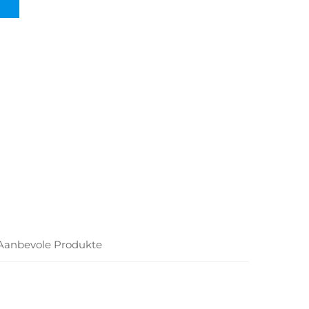
Aanbevole Produkte