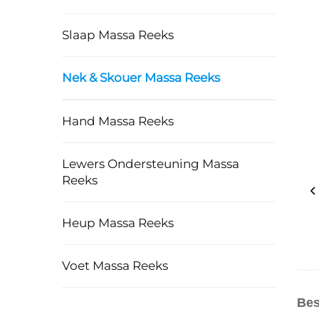
Slaap Massa Reeks
Nek & Skouer Massa Reeks
Hand Massa Reeks
Lewers Ondersteuning Massa
Reeks
Heup Massa Reeks
Voet Massa Reeks
Bes