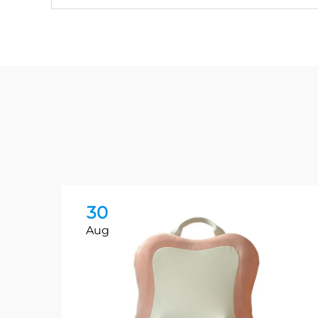
30
Aug