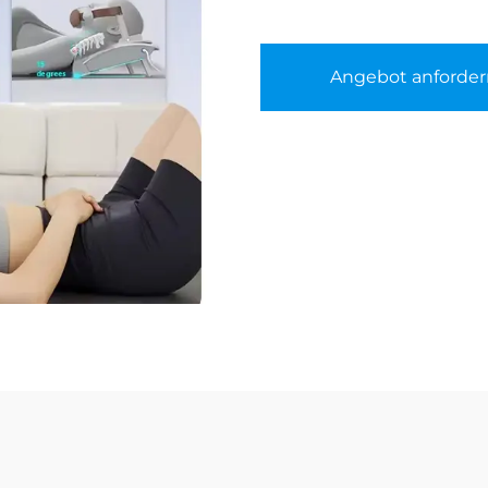
Angebot anforder