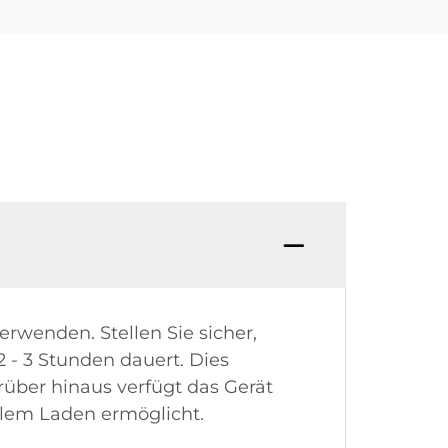
rwenden. Stellen Sie sicher,
2 - 3 Stunden dauert. Dies
rüber hinaus verfügt das Gerät
alem Laden ermöglicht.