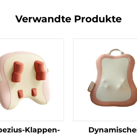
Verwandte Produkte
pezius-Klappen-
Dynamische