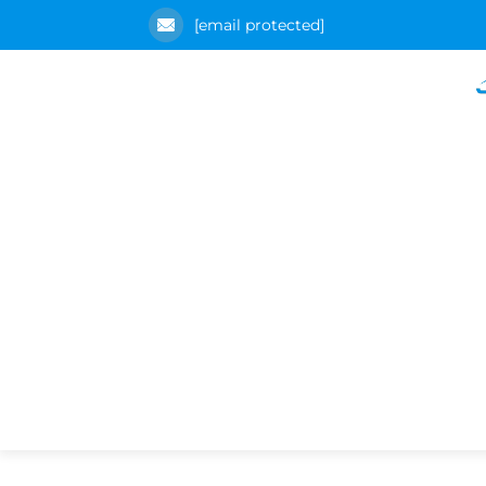
[email protected]