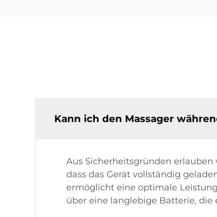
Kann ich den Massager währen
Aus Sicherheitsgründen erlauben w
dass das Gerät vollständig gelade
ermöglicht eine optimale Leistung
über eine langlebige Batterie, d