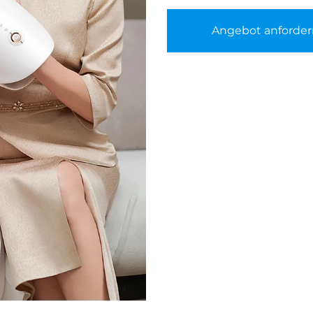
Angebot anforder