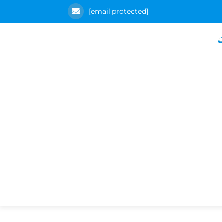
[email protected]