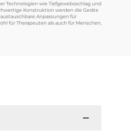
cher Technologien wie Tiefgewebsschlag und
ochwertige Konstruktion werden die Geräte
d austauschbare Anpassungen für
ohl für Therapeuten als auch für Menschen,