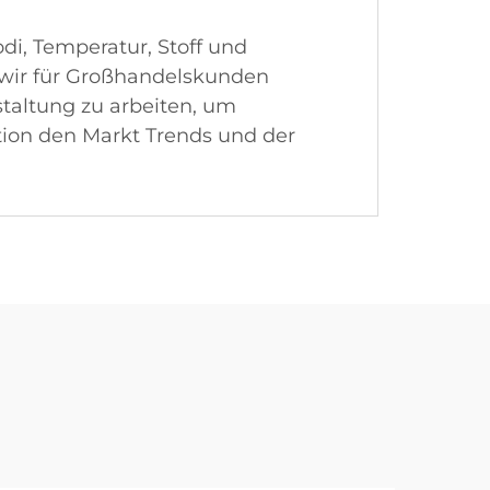
, Temperatur, Stoff und
 wir für Großhandelskunden
taltung zu arbeiten, um
ktion den Markt Trends und der