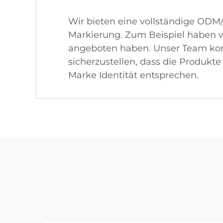
Wir bieten eine vollständige OD
Markierung. Zum Beispiel haben w
angeboten haben. Unser Team konz
sicherzustellen, dass die Produkt
Marke Identität entsprechen.