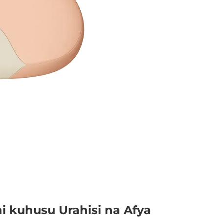
i kuhusu Urahisi na Afya