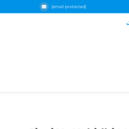
[email protected]