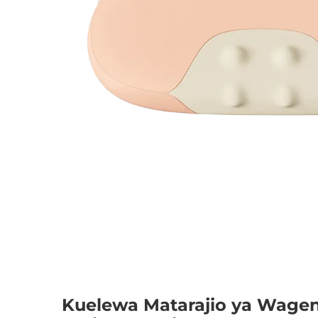
Kuelewa Matarajio ya Wagen