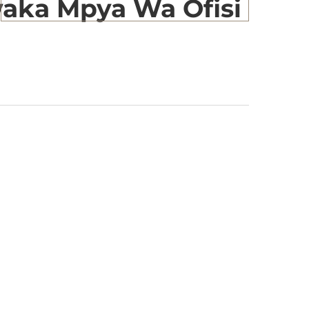
aka Mpya Wa Ofisi