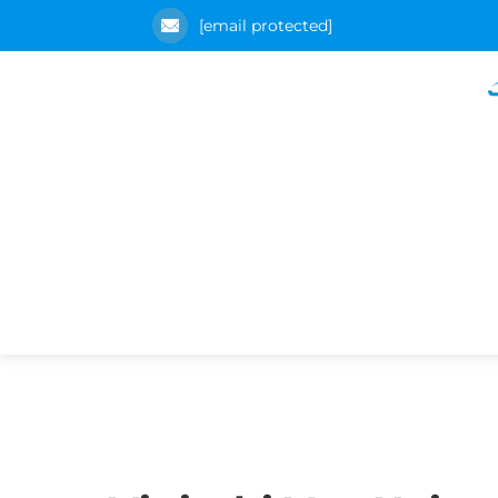
[email protected]