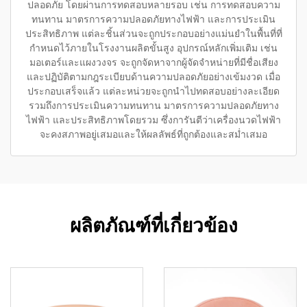
ปลอดภัย โดยผ่านการทดสอบหลายรอบ เช่น การทดสอบความ
ทนทาน มาตรการความปลอดภัยทางไฟฟ้า และการประเมิน
ประสิทธิภาพ แต่ละชิ้นส่วนจะถูกประกอบอย่างแม่นยำในพื้นที่ที่
กำหนดไว้ภายในโรงงานผลิตขั้นสูง อุปกรณ์หลักเพิ่มเติม เช่น
มอเตอร์และแผงวงจร จะถูกจัดหาจากผู้จัดจำหน่ายที่มีชื่อเสียง
และปฏิบัติตามกฎระเบียบด้านความปลอดภัยอย่างเข้มงวด เมื่อ
ประกอบเสร็จแล้ว แต่ละหน่วยจะถูกนำไปทดสอบอย่างละเอียด
รวมถึงการประเมินความทนทาน มาตรการความปลอดภัยทาง
ไฟฟ้า และประสิทธิภาพโดยรวม ซึ่งการันตีว่าเครื่องนวดไฟฟ้า
จะคงสภาพอยู่เสมอและให้ผลลัพธ์ที่ถูกต้องและสม่ำเสมอ
ผลิตภัณฑ์ที่เกี่ยวข้อง