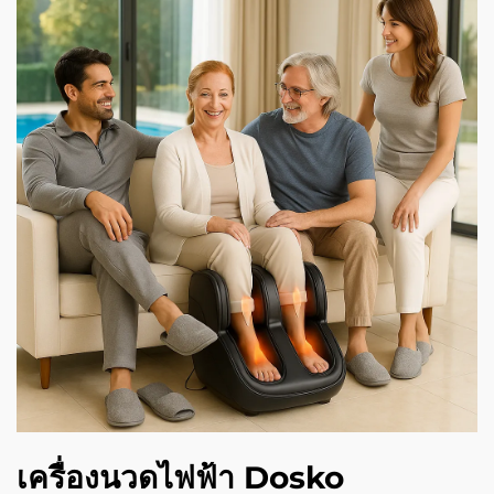
เครื่องนวดไฟฟ้า Dosko