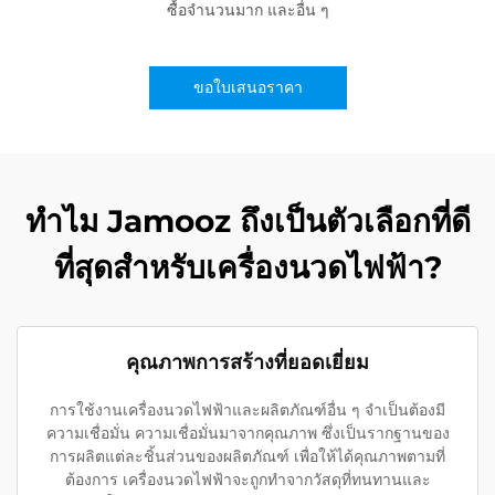
ซื้อจำนวนมาก และอื่น ๆ
ขอใบเสนอราคา
ทำไม Jamooz ถึงเป็นตัวเลือกที่ดี
ที่สุดสำหรับเครื่องนวดไฟฟ้า?
คุณภาพการสร้างที่ยอดเยี่ยม
การใช้งานเครื่องนวดไฟฟ้าและผลิตภัณฑ์อื่น ๆ จำเป็นต้องมี
ความเชื่อมั่น ความเชื่อมั่นมาจากคุณภาพ ซึ่งเป็นรากฐานของ
การผลิตแต่ละชิ้นส่วนของผลิตภัณฑ์ เพื่อให้ได้คุณภาพตามที่
ต้องการ เครื่องนวดไฟฟ้าจะถูกทำจากวัสดุที่ทนทานและ