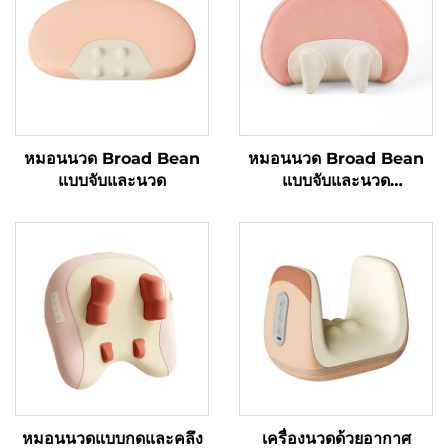
หมอนนวด Broad Bean
หมอนนวด Broad Bean
แบบจับและนวด
แบบจับและนวด
MINIPillow
หมอนนวดแบบกดและคลึง
เครื่องนวดด้วยอากาศ