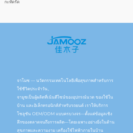
กะทัดรัด
จาโมซ — นวัตกรรมเทคโนโลยีเพื่อสุขภาพสำหรับการ
ใช้ชีวิตประจำวัน。
จามูซเป็นผู้ผลิตที่เน้นดีไซน์ของอุปกรณ์นวด ของใช้ใน
บ้าน และอิเล็กทรอนิกส์สำหรับรถยนต์ เราให้บริการ
โซลูชัน OEM/ODM แบบครบวงจร—ตั้งแต่ข้อมูลเชิง
ลึกของตลาดจนถึงการผลิต—โดยเฉพาะอย่างยิ่งในด้าน
สุขภาพและความงาม เครื่องใช้ไฟฟ้าภายในบ้าน