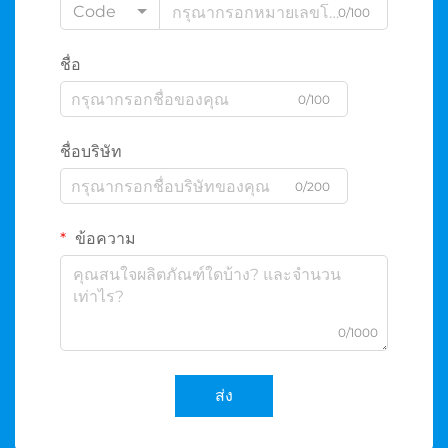
Code
0/100
ชื่อ
0/100
ชื่อบริษัท
0/200
ข้อความ
0/1000
ส่ง