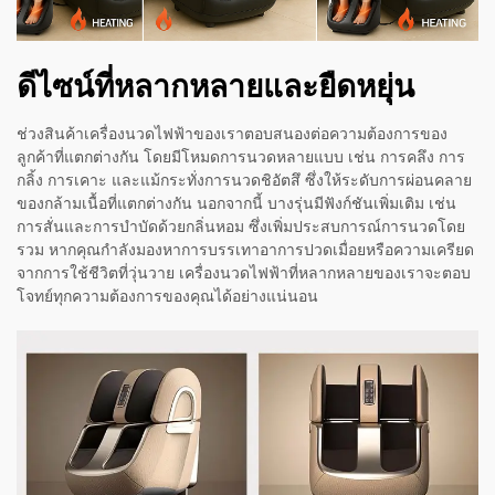
ดีไซน์ที่หลากหลายและยืดหยุ่น
ช่วงสินค้าเครื่องนวดไฟฟ้าของเราตอบสนองต่อความต้องการของ
ลูกค้าที่แตกต่างกัน โดยมีโหมดการนวดหลายแบบ เช่น การคลึง การ
กลิ้ง การเคาะ และแม้กระทั่งการนวดชิอัตสึ ซึ่งให้ระดับการผ่อนคลาย
ของกล้ามเนื้อที่แตกต่างกัน นอกจากนี้ บางรุ่นมีฟังก์ชันเพิ่มเติม เช่น
การสั่นและการบำบัดด้วยกลิ่นหอม ซึ่งเพิ่มประสบการณ์การนวดโดย
รวม หากคุณกำลังมองหาการบรรเทาอาการปวดเมื่อยหรือความเครียด
จากการใช้ชีวิตที่วุ่นวาย เครื่องนวดไฟฟ้าที่หลากหลายของเราจะตอบ
โจทย์ทุกความต้องการของคุณได้อย่างแน่นอน