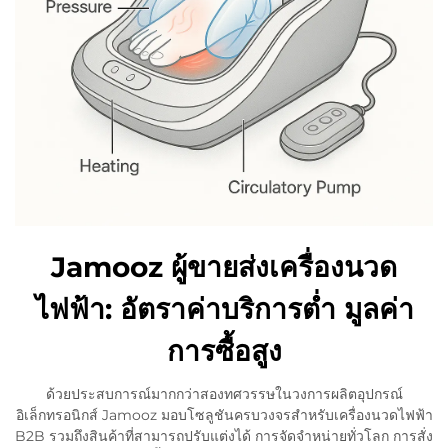
Jamooz ผู้ขายส่งเครื่องนวด
ไฟฟ้า: อัตราค่าบริการต่ำ มูลค่า
การซื้อสูง
ด้วยประสบการณ์มากกว่าสองทศวรรษในวงการผลิตอุปกรณ์
อิเล็กทรอนิกส์ Jamooz มอบโซลูชันครบวงจรสำหรับเครื่องนวดไฟฟ้า
B2B รวมถึงสินค้าที่สามารถปรับแต่งได้ การจัดจำหน่ายทั่วโลก การสั่ง