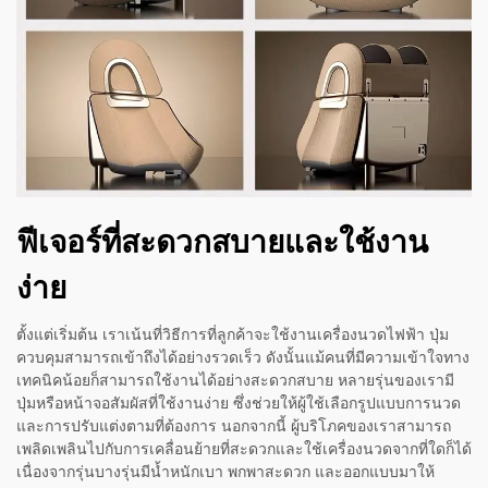
ฟีเจอร์ที่สะดวกสบายและใช้งาน
ง่าย
ตั้งแต่เริ่มต้น เราเน้นที่วิธีการที่ลูกค้าจะใช้งานเครื่องนวดไฟฟ้า ปุ่ม
ควบคุมสามารถเข้าถึงได้อย่างรวดเร็ว ดังนั้นแม้คนที่มีความเข้าใจทาง
เทคนิคน้อยก็สามารถใช้งานได้อย่างสะดวกสบาย หลายรุ่นของเรามี
ปุ่มหรือหน้าจอสัมผัสที่ใช้งานง่าย ซึ่งช่วยให้ผู้ใช้เลือกรูปแบบการนวด
และการปรับแต่งตามที่ต้องการ นอกจากนี้ ผู้บริโภคของเราสามารถ
เพลิดเพลินไปกับการเคลื่อนย้ายที่สะดวกและใช้เครื่องนวดจากที่ใดก็ได้
เนื่องจากรุ่นบางรุ่นมีน้ำหนักเบา พกพาสะดวก และออกแบบมาให้