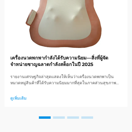
เครื่องนวดพกพากำลังได้รับความนิยม—สิ่งที่ผู้จัด
จำหน่ายชาญฉลาดกำลังสต็อกในปี 2025
รายงานเศรษฐกิจล่าสุดแสดงให้เห็นว่าเครื่องนวดพกพาเป็น
หมวดหมู่สินค้าที่ได้รับความนิยมมากที่สุดในภาคส่วนสุขภาพ
และการดูแลสุขภาพ และกำลังเกิดความต้องการอย่างมหาศาล
สำหรับผลิตภัณฑ์ผ่อนคลาย ผู้จัดจำหน่ายได้ค้นพบแล้ว...
ดูเพิ่มเติม