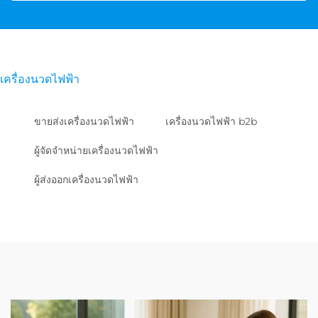
เครื่องนวดไฟฟ้า
ขายส่งเครื่องนวดไฟฟ้า
เครื่องนวดไฟฟ้า b2b
ผู้จัดจำหน่ายเครื่องนวดไฟฟ้า
ผู้ส่งออกเครื่องนวดไฟฟ้า