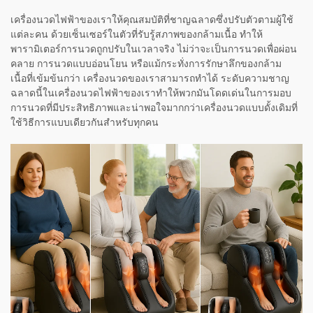
เครื่องนวดไฟฟ้าของเราให้คุณสมบัติที่ชาญฉลาดซึ่งปรับตัวตามผู้ใช้
แต่ละคน ด้วยเซ็นเซอร์ในตัวที่รับรู้สภาพของกล้ามเนื้อ ทำให้
พารามิเตอร์การนวดถูกปรับในเวลาจริง ไม่ว่าจะเป็นการนวดเพื่อผ่อน
คลาย การนวดแบบอ่อนโยน หรือแม้กระทั่งการรักษาลึกของกล้าม
เนื้อที่เข้มข้นกว่า เครื่องนวดของเราสามารถทำได้ ระดับความชาญ
ฉลาดนี้ในเครื่องนวดไฟฟ้าของเราทำให้พวกมันโดดเด่นในการมอบ
การนวดที่มีประสิทธิภาพและน่าพอใจมากกว่าเครื่องนวดแบบดั้งเดิมที่
ใช้วิธีการแบบเดียวกันสำหรับทุกคน