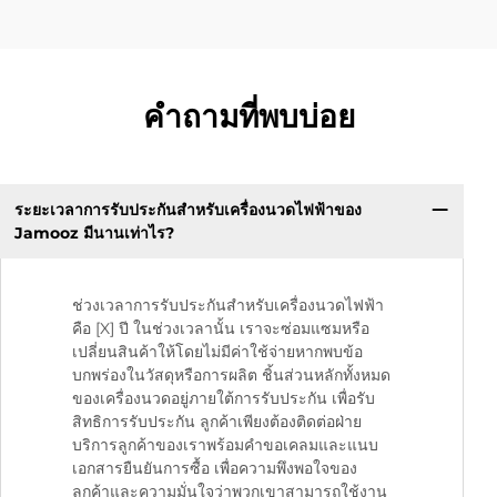
คำถามที่พบบ่อย
ระยะเวลาการรับประกันสำหรับเครื่องนวดไฟฟ้าของ
Jamooz มีนานเท่าไร?
ช่วงเวลาการรับประกันสำหรับเครื่องนวดไฟฟ้า
คือ [X] ปี ในช่วงเวลานั้น เราจะซ่อมแซมหรือ
เปลี่ยนสินค้าให้โดยไม่มีค่าใช้จ่ายหากพบข้อ
บกพร่องในวัสดุหรือการผลิต ชิ้นส่วนหลักทั้งหมด
ของเครื่องนวดอยู่ภายใต้การรับประกัน เพื่อรับ
สิทธิการรับประกัน ลูกค้าเพียงต้องติดต่อฝ่าย
บริการลูกค้าของเราพร้อมคำขอเคลมและแนบ
เอกสารยืนยันการซื้อ เพื่อความพึงพอใจของ
ลูกค้าและความมั่นใจว่าพวกเขาสามารถใช้งาน