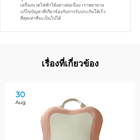
เครื่องนวดไฟฟ้าได้อย่างต่อเนื่อง เราพยายาม
แก้ไขปัญหาที่เกี่ยวข้องกับการรับประกันให้เร็ว
ที่สุดเท่าที่จะเป็นไปได้
เรื่องที่เกี่ยวข้อง
30
Aug