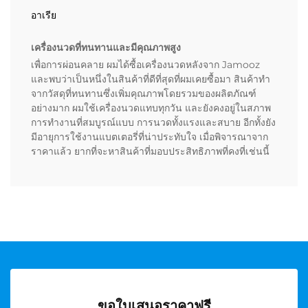
อาเรีย
เครื่องนวดที่ทนทานและมีคุณภาพสูง
เพื่อการผ่อนคลาย ผมได้ซื้อเครื่องนวดหลังจาก Jamooz
และพบว่าเป็นหนึ่งในสินค้าที่ดีที่สุดที่ผมเคยซื้อมา สินค้าทำ
จากวัสดุที่ทนทานซึ่งเพิ่มคุณภาพโดยรวมของผลิตภัณฑ์
อย่างมาก ผมใช้เครื่องนวดแทบทุกวัน และยังคงอยู่ในสภาพ
การทำงานที่สมบูรณ์แบบ การนวดทั้งแรงและสบาย อีกทั้งยัง
มีอายุการใช้งานแบตเตอรี่ที่น่าประทับใจ เมื่อพิจารณาจาก
ราคาแล้ว ยากที่จะหาสินค้าที่มอบประสิทธิภาพที่คงที่เช่นนี้
ขอใบเสนอราคาฟรี