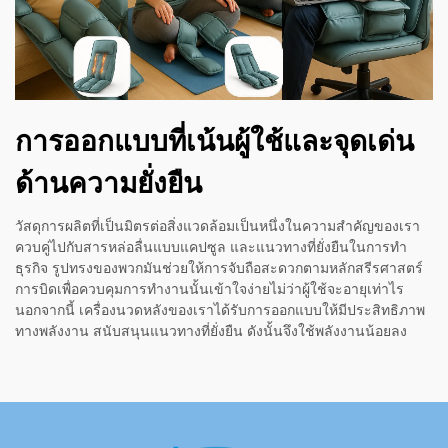
การออกแบบที่เน้นผู้ใช้และจุดเด่น
ด้านความยั่งยืน
วัสดุการผลิตที่เป็นมิตรต่อสิ่งแวดล้อมเป็นหนึ่งในความสำคัญของเรา
ควบคู่ไปกับสารหล่อลื่นแบบแคปซูล และแนวทางที่ยั่งยืนในการทำ
ธุรกิจ รูปทรงของพวกมันช่วยให้การจับถือสะดวกตามหลักสรีรศาสตร์
การบิดเพื่อควบคุมการทำงานนั้นเข้าใจง่ายไม่ว่าผู้ใช้จะอายุเท่าไร
นอกจากนี้ เครื่องนวดหลังของเราได้รับการออกแบบให้มีประสิทธิภาพ
ทางพลังงาน สนับสนุนแนวทางที่ยั่งยืน ดังนั้นจึงใช้พลังงานน้อยลง