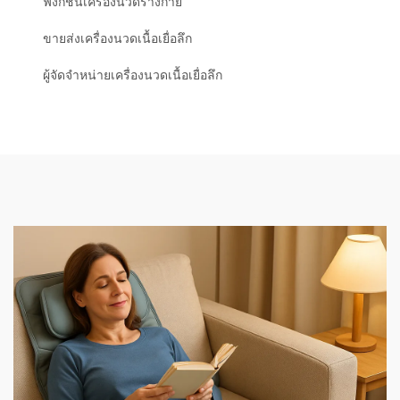
ฟังก์ชันเครื่องนวดร่างกาย
ขายส่งเครื่องนวดเนื้อเยื่อลึก
ผู้จัดจำหน่ายเครื่องนวดเนื้อเยื่อลึก