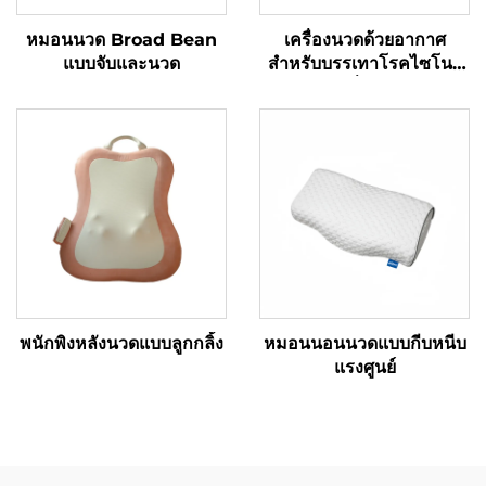
หมอนนวด Broad Bean
เครื่องนวดด้วยอากาศ
แบบจับและนวด
สำหรับบรรเทาโรคไซโนวิ
ทิสที่ข้อมือ
พนักพิงหลังนวดแบบลูกกลิ้ง
หมอนนอนนวดแบบกีบหนีบ
แรงศูนย์