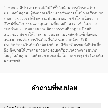
Jamooz มีประสบการณ์อันลึกซึ้งในด้านการค้าระหว่าง
ประเทศในฐานะผู้ส่งออกเครื่องนวดร่างกายชั้นนำ เครื่องนวด
ร่างกายของเราได้รับความนิยมอย่างมากทั่วโลกเนื่องจาก
ดีไซน์ที่นวัตกรรมและคุณภาพที่ยอดเยี่ยม เราเข้าใจตลาด
ระหว่างประเทศและความต้องการรวมถึงกฎระเบียบที่
เกี่ยวข้อง ซึ่งทำให้เราสามารถออกแบบผลิตภัณฑ์เพื่อตอบ
สนองความต้องการในท้องถิ่นได้ นอกจากนี้เรายังมี
ประสิทธิภาพในด้านโลจิสติกส์และมีพันธมิตรขนส่งที่น่าเชื่อ
ถือ ซึ่งช่วยให้เราสามารถส่งมอบเครื่องนวดร่างกายขนาด
ใหญ่ให้กับลูกค้าได้ทันเวลาและเพิ่มโอกาสทางธุรกิจในระดับ
นานาชาติ
คำถามที่พบบ่อย