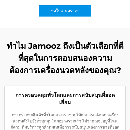
ขอใบเสนอราคา
ทำไม Jamooz ถึงเป็นตัวเลือกที่ดี
ที่สุดในการตอบสนองความ
ต้องการเครื่องนวดหลังของคุณ?
การครอบคลุมทั่วโลกและการสนับสนุนที่ยอด
เยี่ยม
การกระจายสินค้าทั่วโลกของเราช่วยให้สามารถส่งมอบเครื่อง
นวดหลังไปยังทั่วทุกมุมโลกอย่างรวดเร็ว ไม่ว่าคุณจะอยู่ที่ไหน
ก็ตาม ทีมบริการลูกค้าทุ่มเทเพื่อการสนับสนุนหลังการขายที่ยอด