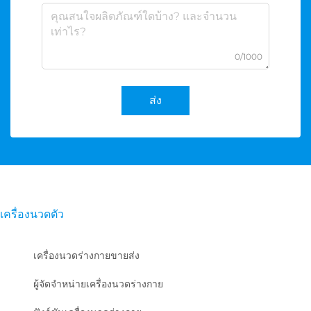
0/1000
ส่ง
เครื่องนวดตัว
เครื่องนวดร่างกายขายส่ง
ผู้จัดจำหน่ายเครื่องนวดร่างกาย