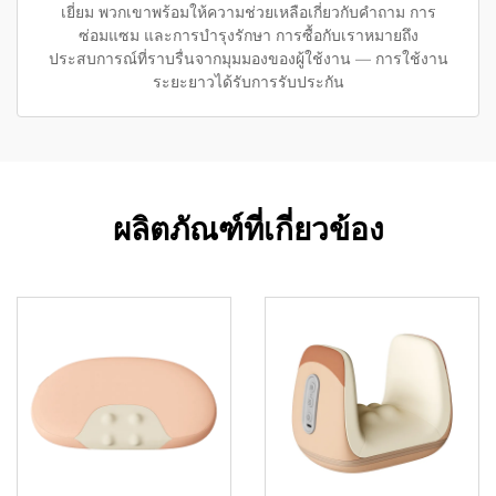
เยี่ยม พวกเขาพร้อมให้ความช่วยเหลือเกี่ยวกับคำถาม การ
ซ่อมแซม และการบำรุงรักษา การซื้อกับเราหมายถึง
ประสบการณ์ที่ราบรื่นจากมุมมองของผู้ใช้งาน — การใช้งาน
ระยะยาวได้รับการรับประกัน
ผลิตภัณฑ์ที่เกี่ยวข้อง