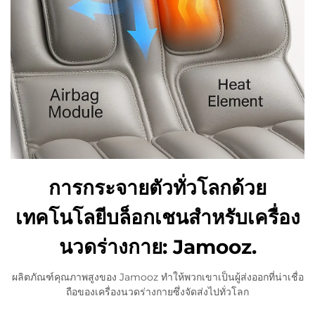
การกระจายตัวทั่วโลกด้วย
เทคโนโลยีบล็อกเชนสำหรับเครื่อง
นวดร่างกาย: Jamooz.
ผลิตภัณฑ์คุณภาพสูงของ Jamooz ทำให้พวกเขาเป็นผู้ส่งออกที่น่าเชื่อ
ถือของเครื่องนวดร่างกายซึ่งจัดส่งไปทั่วโลก