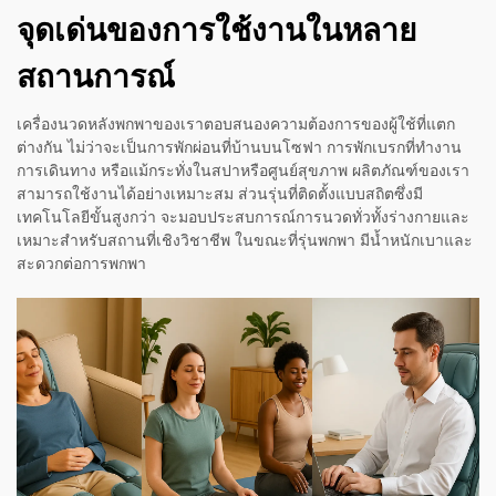
จุดเด่นของการใช้งานในหลาย
สถานการณ์
เครื่องนวดหลังพกพาของเราตอบสนองความต้องการของผู้ใช้ที่แตก
ต่างกัน ไม่ว่าจะเป็นการพักผ่อนที่บ้านบนโซฟา การพักเบรกที่ทำงาน
การเดินทาง หรือแม้กระทั่งในสปาหรือศูนย์สุขภาพ ผลิตภัณฑ์ของเรา
สามารถใช้งานได้อย่างเหมาะสม ส่วนรุ่นที่ติดตั้งแบบสถิตซึ่งมี
เทคโนโลยีขั้นสูงกว่า จะมอบประสบการณ์การนวดทั่วทั้งร่างกายและ
เหมาะสำหรับสถานที่เชิงวิชาชีพ ในขณะที่รุ่นพกพา มีน้ำหนักเบาและ
สะดวกต่อการพกพา