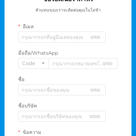
ตัวแทนของเราจะติดต่อคุณในไม่ช้า
อีเมล
0/100
มือถือ/WhatsApp
Code
0/100
ชื่อ
0/100
ชื่อบริษัท
0/200
ข้อความ