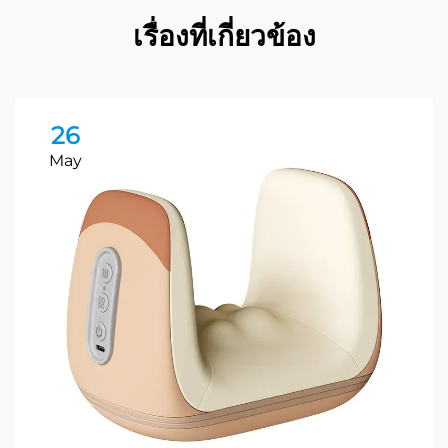
เรื่องที่เกี่ยวข้อง
26
May