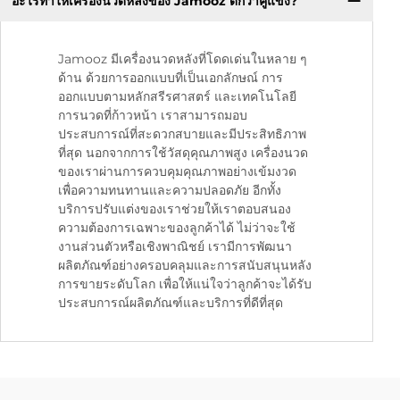
อะไรทำให้เครื่องนวดหลังของ Jamooz ดีกว่าคู่แข่ง?
Jamooz มีเครื่องนวดหลังที่โดดเด่นในหลาย ๆ
ด้าน ด้วยการออกแบบที่เป็นเอกลักษณ์ การ
ออกแบบตามหลักสรีรศาสตร์ และเทคโนโลยี
การนวดที่ก้าวหน้า เราสามารถมอบ
ประสบการณ์ที่สะดวกสบายและมีประสิทธิภาพ
ที่สุด นอกจากการใช้วัสดุคุณภาพสูง เครื่องนวด
ของเราผ่านการควบคุมคุณภาพอย่างเข้มงวด
เพื่อความทนทานและความปลอดภัย อีกทั้ง
บริการปรับแต่งของเราช่วยให้เราตอบสนอง
ความต้องการเฉพาะของลูกค้าได้ ไม่ว่าจะใช้
งานส่วนตัวหรือเชิงพาณิชย์ เรามีการพัฒนา
ผลิตภัณฑ์อย่างครอบคลุมและการสนับสนุนหลัง
การขายระดับโลก เพื่อให้แน่ใจว่าลูกค้าจะได้รับ
ประสบการณ์ผลิตภัณฑ์และบริการที่ดีที่สุด