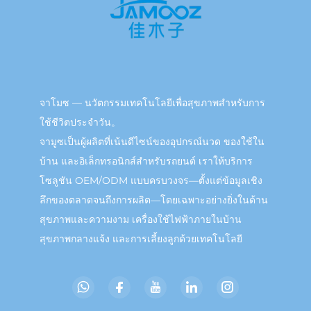
จาโมซ — นวัตกรรมเทคโนโลยีเพื่อสุขภาพสำหรับการ
ใช้ชีวิตประจำวัน。
จามูซเป็นผู้ผลิตที่เน้นดีไซน์ของอุปกรณ์นวด ของใช้ใน
บ้าน และอิเล็กทรอนิกส์สำหรับรถยนต์ เราให้บริการ
โซลูชัน OEM/ODM แบบครบวงจร—ตั้งแต่ข้อมูลเชิง
ลึกของตลาดจนถึงการผลิต—โดยเฉพาะอย่างยิ่งในด้าน
สุขภาพและความงาม เครื่องใช้ไฟฟ้าภายในบ้าน
สุขภาพกลางแจ้ง และการเลี้ยงลูกด้วยเทคโนโลยี