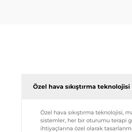
Özel hava sıkıştırma teknolojisi
Özel hava sıkıştırma teknolojisi, 
sistemler, her bir oturumu terapi gi
ihtiyaçlarına özel olarak tasarlanmı