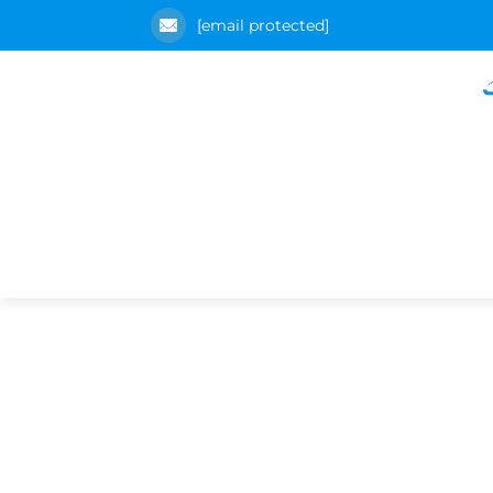
[email protected]