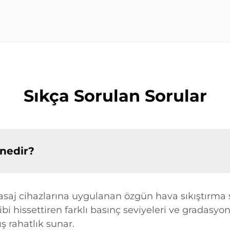
Sıkça Sorulan Sorular
 nedir?
masaj cihazlarına uygulanan özgün hava sıkıştırma 
bi hissettiren farklı basınç seviyeleri ve gradasyon
ş rahatlık sunar.