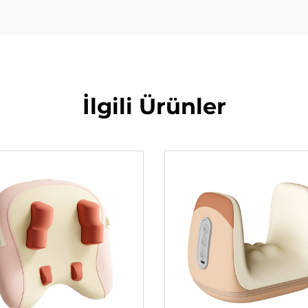
İlgili Ürünler