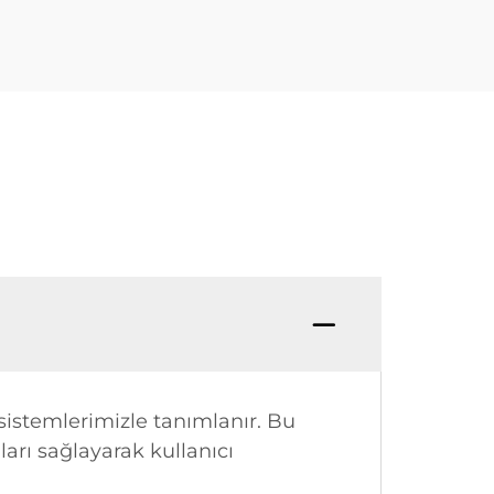
sistemlerimizle tanımlanır. Bu
ları sağlayarak kullanıcı