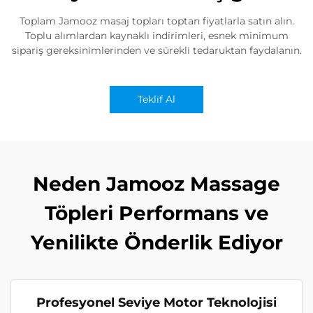
Toplam Jamooz masaj topları toptan fiyatlarla satın alın.
Toplu alımlardan kaynaklı indirimleri, esnek minimum
sipariş gereksinimlerinden ve sürekli tedaruktan faydalanın.
Teklif Al
Neden Jamooz Massage
Töpleri Performans ve
Yenilikte Önderlik Ediyor
Profesyonel Seviye Motor Teknolojisi