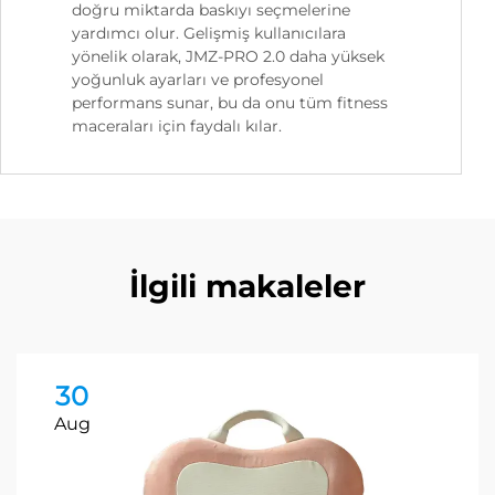
doğru miktarda baskıyı seçmelerine
yardımcı olur. Gelişmiş kullanıcılara
yönelik olarak, JMZ-PRO 2.0 daha yüksek
yoğunluk ayarları ve profesyonel
performans sunar, bu da onu tüm fitness
maceraları için faydalı kılar.
İlgili makaleler
30
Aug