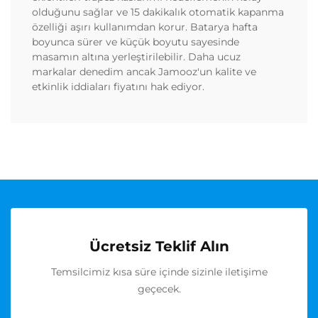
olduğunu sağlar ve 15 dakikalık otomatik kapanma
özelliği aşırı kullanımdan korur. Batarya hafta
boyunca sürer ve küçük boyutu sayesinde
masamın altına yerleştirilebilir. Daha ucuz
markalar denedim ancak Jamooz'un kalite ve
etkinlik iddiaları fiyatını hak ediyor.
Ücretsiz Teklif Alın
Temsilcimiz kısa süre içinde sizinle iletişime
geçecek.