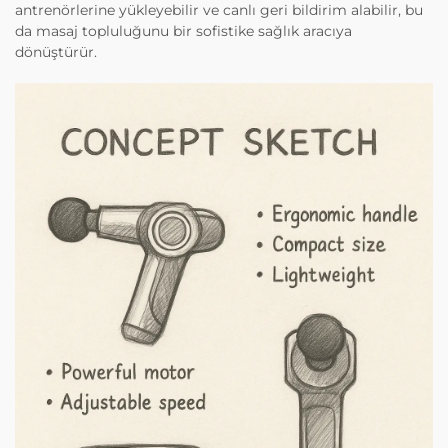
antrenörlerine yükleyebilir ve canlı geri bildirim alabilir, bu
da masaj topluluğunu bir sofistike sağlık aracıya
dönüştürür.