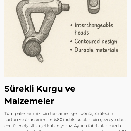
Sürekli Kurgu ve
Malzemeler
Tüm paketlerimiz için tamamen geri dönüştürülebilir
karton ve ürünlerimizin %80'indeki kolalar için çevreye dost
eco-friendly silika jel kullanıyoruz. Ayrıca fabrikalarımızda