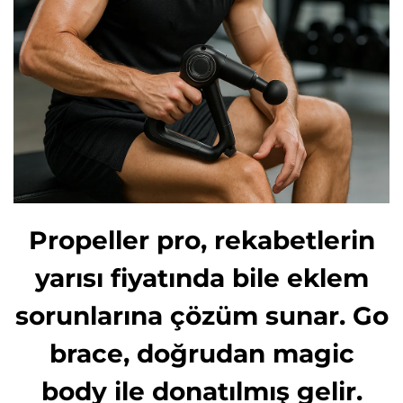
Propeller pro, rekabetlerin
yarısı fiyatında bile eklem
sorunlarına çözüm sunar. Go
brace, doğrudan magic
body ile donatılmış gelir.