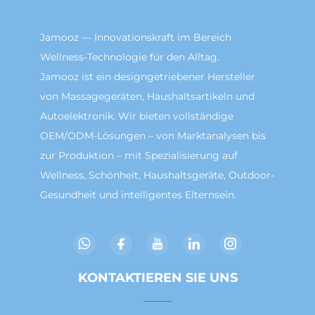
Jamooz — Innovationskraft im Bereich
Wellness-Technologie für den Alltag.
Jamooz ist ein designgetriebener Hersteller
von Massagegeräten, Haushaltsartikeln und
Autoelektronik. Wir bieten vollständige
OEM/ODM-Lösungen – von Marktanalysen bis
zur Produktion – mit Spezialisierung auf
Wellness, Schönheit, Haushaltsgeräte, Outdoor-
Gesundheit und intelligentes Elternsein.
KONTAKTIEREN SIE UNS