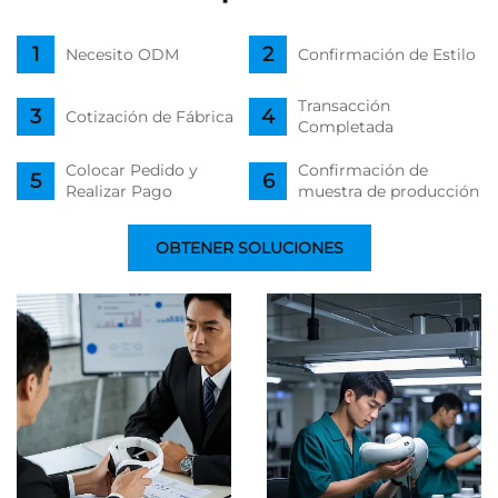
Necesito ODM
Confirmación de Estilo
Transacción
Cotización de Fábrica
Completada
Colocar Pedido y
Confirmación de
Realizar Pago
muestra de producción
OBTENER SOLUCIONES