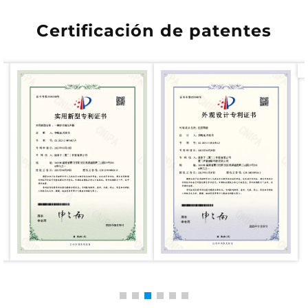
Certificación de patentes