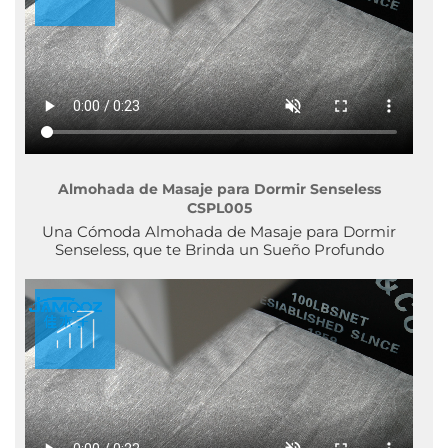
Almohada de Masaje para Dormir Senseless
CSPL005
Una Cómoda Almohada de Masaje para Dormir
Senseless, que te Brinda un Sueño Profundo