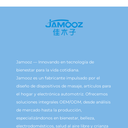
Jamooz — Innovando en tecnología de
bienestar para la vida cotidiana.
Jamooz es un fabricante impulsado por el
diseño de dispositivos de masaje, artículos para
el hogar y electrónica automotriz. Ofrecemos
soluciones integrales OEM/ODM, desde análisis
de mercado hasta la producción,
especializándonos en bienestar, belleza,
electrodomésticos, salud al aire libre y crianza