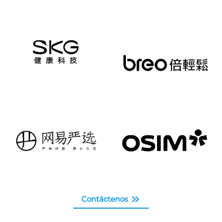
Contáctenos