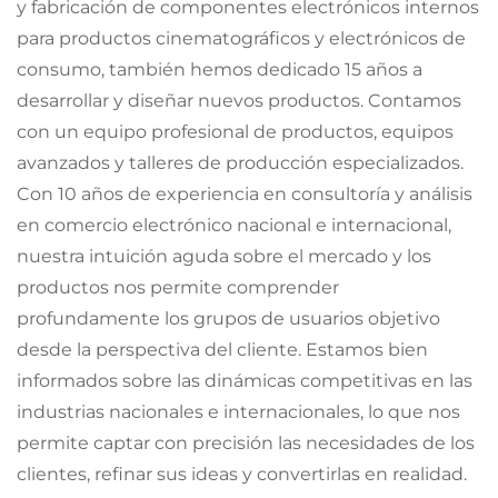
y fabricación de componentes electrónicos internos
para productos cinematográficos y electrónicos de
consumo, también hemos dedicado 15 años a
desarrollar y diseñar nuevos productos. Contamos
con un equipo profesional de productos, equipos
avanzados y talleres de producción especializados.
Con 10 años de experiencia en consultoría y análisis
en comercio electrónico nacional e internacional,
nuestra intuición aguda sobre el mercado y los
productos nos permite comprender
profundamente los grupos de usuarios objetivo
desde la perspectiva del cliente. Estamos bien
informados sobre las dinámicas competitivas en las
industrias nacionales e internacionales, lo que nos
permite captar con precisión las necesidades de los
clientes, refinar sus ideas y convertirlas en realidad.