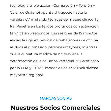
tecnología triple-acción (Compresión + Tensión +
Calor de Grafeno) apunta al trapecio hasta la
vértebra C7, imitando técnicas de masaje clínico Tui
Na. Penetra en los tejidos profundos con activación
térmica en 3 segundos. Las sesiones de 15 minutos
alivian la rigidez cervical de trabajadores de oficina,
asiduos al gimnasio y personas mayores, mientras
que la curvatura médica de 15° previene la
deformación de la columna vertebral. ✅ Certificado
por la FDA y CE ✅ 3 modos de calor ✅ Exclusividad
mayorista regional
MARCAS SOCIAS
Nuestros Socios Comerciales