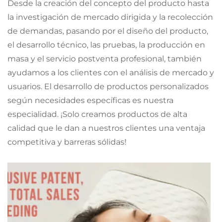
Desde la creación del concepto del producto hasta
la investigación de mercado dirigida y la recolección
de demandas, pasando por el diseño del producto,
el desarrollo técnico, las pruebas, la producción en
masa y el servicio postventa profesional, también
ayudamos a los clientes con el análisis de mercado y
usuarios. El desarrollo de productos personalizados
según necesidades específicas es nuestra
especialidad. ¡Solo creamos productos de alta
calidad que le dan a nuestros clientes una ventaja
competitiva y barreras sólidas!