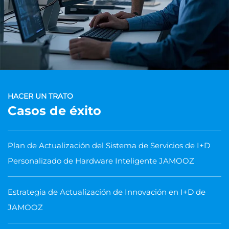
HACER UN TRATO
Casos de éxito
Plan de Actualización del Sistema de Servicios de I+D
Personalizado de Hardware Inteligente JAMOOZ
Estrategia de Actualización de Innovación en I+D de
JAMOOZ