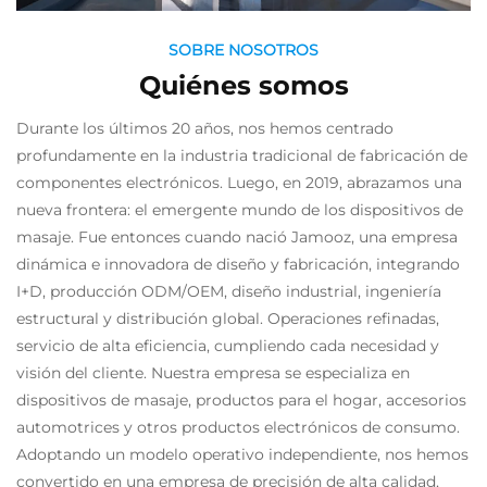
SOBRE NOSOTROS
Quiénes somos
Durante los últimos 20 años, nos hemos centrado
profundamente en la industria tradicional de fabricación de
componentes electrónicos. Luego, en 2019, abrazamos una
nueva frontera: el emergente mundo de los dispositivos de
masaje. Fue entonces cuando nació Jamooz, una empresa
dinámica e innovadora de diseño y fabricación, integrando
I+D, producción ODM/OEM, diseño industrial, ingeniería
estructural y distribución global. Operaciones refinadas,
servicio de alta eficiencia, cumpliendo cada necesidad y
visión del cliente. Nuestra empresa se especializa en
dispositivos de masaje, productos para el hogar, accesorios
automotrices y otros productos electrónicos de consumo.
Adoptando un modelo operativo independiente, nos hemos
convertido en una empresa de precisión de alta calidad,