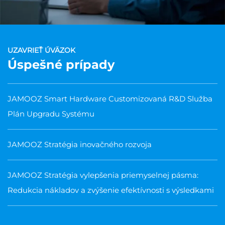
UZAVRIEŤ ÚVÄZOK
Úspešné prípady
JAMOOZ Smart Hardware Customizovaná R&D Služba
Plán Upgradu Systému
JAMOOZ Stratégia inovačného rozvoja
JAMOOZ Stratégia vylepšenia priemyselnej pásma:
Redukcia nákladov a zvýšenie efektívnosti s výsledkami