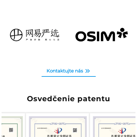
Kontaktujte nás
Osvedčenie patentu