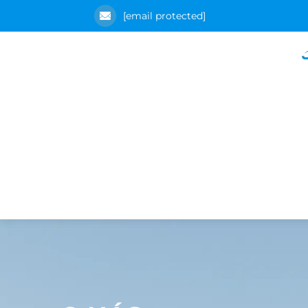
[email protected]