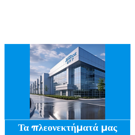
Τα πλεονεκτήματά μας