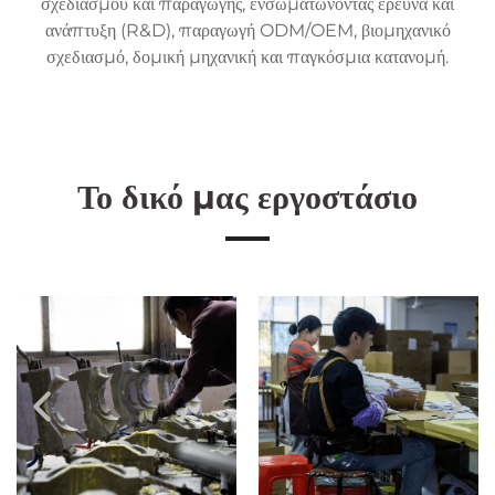
σχεδιασμού και παραγωγής, ενσωματώνοντας έρευνα και
ανάπτυξη (R&D), παραγωγή ODM/OEM, βιομηχανικό
σχεδιασμό, δομική μηχανική και παγκόσμια κατανομή.
Το δικό μας εργοστάσιο