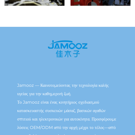
Jamooz — Καινοτομεύοντας την τεχνολογία καλής
υγείας για την καθημερινή ζωή.
Το Jamooz είναι ένας κινητήριος σχεδιασμού
κατασκευαστής συσκευών μάσαζ, βασικών αγαθών
σπιτιού και ηλεκτρονικών για αυτοκίνητα. Προσφέρουμε
λύσεις OEM/ODM από την αρχή μέχρι το τέλος—από