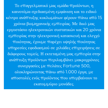
Το επαγγελματικό μας ομάδα προϊόντων, η
καινοτόμα σχεδιασμένη εμφάνιση και το ειδικό
κέντρο ανάπτυξης κυκλωμάτων φέρουν πάνω από 15
χρόνια βιομηχανικής εμπειρίας. Με δικό μας
εργοστάσιο ηλεκτρονικών συστατικών και 20 χρόνια
εμπειρίας στην ηλεκτρονική κατασκευή και ελεγχό
ποιότητας, έχουμε παρέχει υψηλής ποιότητας
υπηρεσίες εφοδιασμού σε χιλιάδες επιχειρήσεις σε
διάφορους τομείς. Η εκτεταμένη μας εμπειρία στην
ανάπτυξη προϊόντων περιλαμβάνει μακροχρόνιες
συνεργασίες με πελάτες Fortune 500,
ολοκληρώνοντας πάνω από 1.000 έργα, με
αποστολές ενός προϊόντος που υπερβαίνουν το
εκατομμύριο μονάδες.