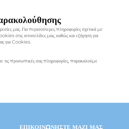
 παρακολούθησης
εσίες μας. Για περισσότερες πληροφορίες σχετικά με
okies στις ιστοσελίδες μας, καθώς και εξήγηση για
ας για Cookies.
αστε τις προσωπικές σας πληροφορίες, παρακαλούμε
ΕΠΙΚΟΙΝΩΝΗΣΤΕ ΜΑΖΙ ΜΑΣ