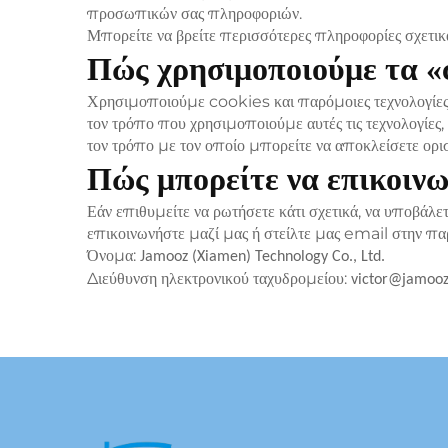
προσωπικών σας πληροφοριών.
Μπορείτε να βρείτε περισσότερες πληροφορίες σχετικά
Πώς χρησιμοποιούμε τα «c
Χρησιμοποιούμε cookies και παρόμοιες τεχνολογίες 
τον τρόπο που χρησιμοποιούμε αυτές τις τεχνολογίες,
τον τρόπο με τον οποίο μπορείτε να αποκλείσετε ορ
Πώς μπορείτε να επικοινω
Εάν επιθυμείτε να ρωτήσετε κάτι σχετικά, να υποβάλ
επικοινωνήστε μαζί μας ή στείλτε μας email στην πα
Όνομα:
Jamooz (Xiamen) Technology Co., Ltd.
Διεύθυνση ηλεκτρονικού ταχυδρομείου:
victor@jamoo