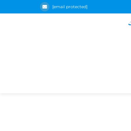
[email protected]