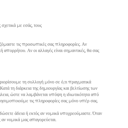
σχετικά με εσάς, τους
ζόμαστε τις προσωπικές σας πληροφορίες. Αν
 απορρήτου. Αν οι αλλαγές είναι σημαντικές, θα σας
ριορίσουμε τη συλλογή μόνο σε ό,τι πραγματικά
Κατά τη διάρκεια της δημιουργίας και βελτίωσης των
φάλεια, ώστε να λαμβάνεται υπόψη η ιδιωτικότητα από
 χρησιμοποιούμε τις πληροφορίες σας μόνο υπέρ σας.
 δώσετε άδεια ή εκτός αν νομικά υποχρεούμαστε. Όταν
 αν νομικά μας απαγορεύεται.