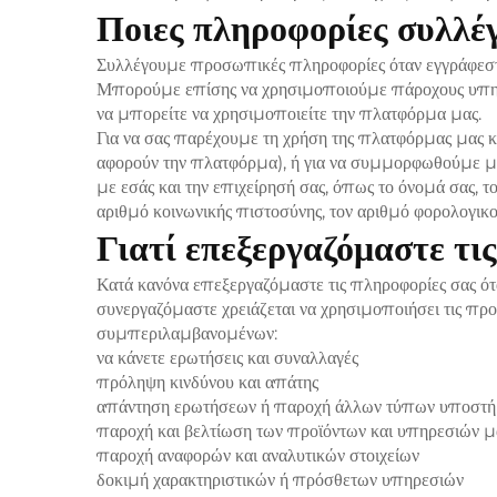
Ποιες πληροφορίες συλλέγ
Συλλέγουμε προσωπικές πληροφορίες όταν εγγράφεστε
Μπορούμε επίσης να χρησιμοποιούμε πάροχους υπηρεσι
να μπορείτε να χρησιμοποιείτε την πλατφόρμα μας.
Για να σας παρέχουμε τη χρήση της πλατφόρμας μας κ
αφορούν την πλατφόρμα), ή για να συμμορφωθούμε με
με εσάς και την επιχείρησή σας, όπως το όνομά σας, τ
αριθμό κοινωνικής πιστοσύνης, τον αριθμό φορολογι
Γιατί επεξεργαζόμαστε τι
Κατά κανόνα επεξεργαζόμαστε τις πληροφορίες σας ότ
συνεργαζόμαστε χρειάζεται να χρησιμοποιήσει τις προσ
συμπεριλαμβανομένων:
να κάνετε ερωτήσεις και συναλλαγές
πρόληψη κινδύνου και απάτης
απάντηση ερωτήσεων ή παροχή άλλων τύπων υποστή
παροχή και βελτίωση των προϊόντων και υπηρεσιών μ
παροχή αναφορών και αναλυτικών στοιχείων
δοκιμή χαρακτηριστικών ή πρόσθετων υπηρεσιών