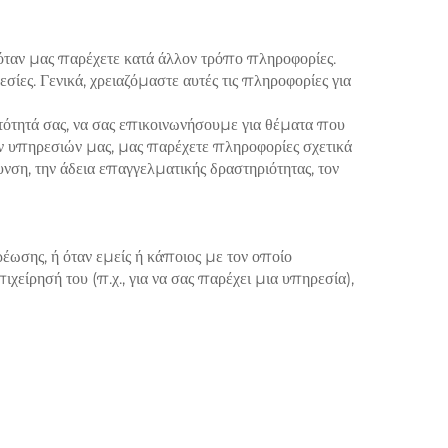
όταν μας παρέχετε κατά άλλον τρόπο πληροφορίες.
ς. Γενικά, χρειαζόμαστε αυτές τις πληροφορίες για
τότητά σας, να σας επικοινωνήσουμε για θέματα που
ν υπηρεσιών μας, μας παρέχετε πληροφορίες σχετικά
υνση, την άδεια επαγγελματικής δραστηριότητας, τον
έωσης, ή όταν εμείς ή κάποιος με τον οποίο
χείρησή του (π.χ., για να σας παρέχει μια υπηρεσία),