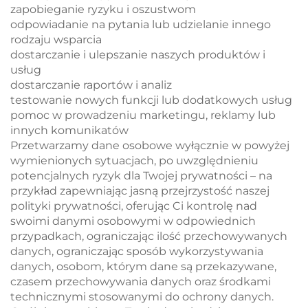
zapobieganie ryzyku i oszustwom
odpowiadanie na pytania lub udzielanie innego
rodzaju wsparcia
dostarczanie i ulepszanie naszych produktów i
usług
dostarczanie raportów i analiz
testowanie nowych funkcji lub dodatkowych usług
pomoc w prowadzeniu marketingu, reklamy lub
innych komunikatów
Przetwarzamy dane osobowe wyłącznie w powyżej
wymienionych sytuacjach, po uwzględnieniu
potencjalnych ryzyk dla Twojej prywatności – na
przykład zapewniając jasną przejrzystość naszej
polityki prywatności, oferując Ci kontrolę nad
swoimi danymi osobowymi w odpowiednich
przypadkach, ograniczając ilość przechowywanych
danych, ograniczając sposób wykorzystywania
danych, osobom, którym dane są przekazywane,
czasem przechowywania danych oraz środkami
technicznymi stosowanymi do ochrony danych.