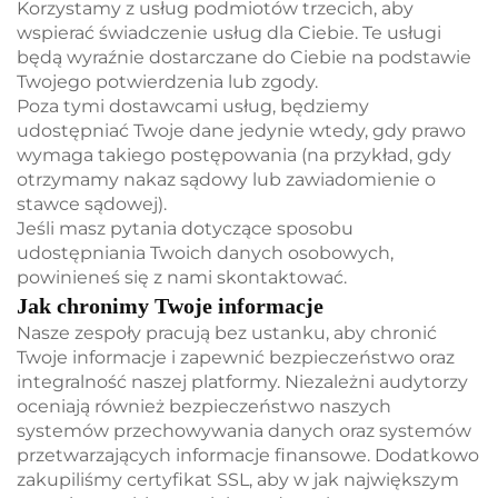
Korzystamy z usług podmiotów trzecich, aby
wspierać świadczenie usług dla Ciebie. Te usługi
będą wyraźnie dostarczane do Ciebie na podstawie
Twojego potwierdzenia lub zgody.
Poza tymi dostawcami usług, będziemy
udostępniać Twoje dane jedynie wtedy, gdy prawo
wymaga takiego postępowania (na przykład, gdy
otrzymamy nakaz sądowy lub zawiadomienie o
stawce sądowej).
Jeśli masz pytania dotyczące sposobu
udostępniania Twoich danych osobowych,
powinieneś się z nami skontaktować.
Jak chronimy Twoje informacje
Nasze zespoły pracują bez ustanku, aby chronić
Twoje informacje i zapewnić bezpieczeństwo oraz
integralność naszej platformy. Niezależni audytorzy
oceniają również bezpieczeństwo naszych
systemów przechowywania danych oraz systemów
przetwarzających informacje finansowe. Dodatkowo
zakupiliśmy certyfikat SSL, aby w jak największym