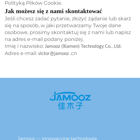
Polityką Plików Cookie.
Jak możesz się z nami skontaktować
Jeśli chcesz zadać pytanie, złożyć żądanie lub skarż
się na sposób, w jaki przetwarzamy Twoje dane
osobowe, prosimy skontaktuj się z nami lub napisz
na adres e-mail podany poniżej.
Imię i nazwisko:
Jamooz (Xiamen) Technology Co., Ltd.
Adres e-mail:
.cn
victor@jamooz
Jamooz — Innowacyjne technologie