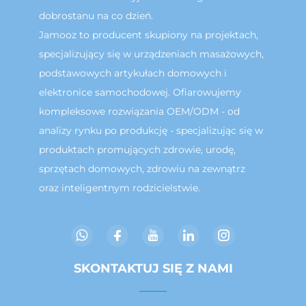
dobrostanu na co dzień.
Jamooz to producent skupiony na projektach,
specjalizujący się w urządzeniach masażowych,
podstawowych artykułach domowych i
elektronice samochodowej. Ofiarowujemy
kompleksowe rozwiązania OEM/ODM - od
analizy rynku po produkcję - specjalizując się w
produktach promujących zdrowie, urodę,
sprzętach domowych, zdrowiu na zewnątrz
oraz inteligentnym rodzicielstwie.
SKONTAKTUJ SIĘ Z NAMI