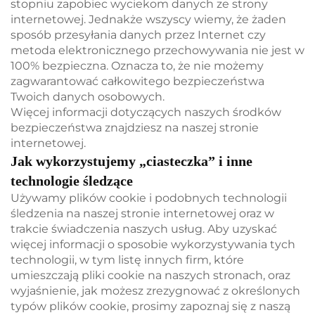
stopniu zapobiec wyciekom danych ze strony
internetowej. Jednakże wszyscy wiemy, że żaden
sposób przesyłania danych przez Internet czy
metoda elektronicznego przechowywania nie jest w
100% bezpieczna. Oznacza to, że nie możemy
zagwarantować całkowitego bezpieczeństwa
Twoich danych osobowych.
Więcej informacji dotyczących naszych środków
bezpieczeństwa znajdziesz na naszej stronie
internetowej.
Jak wykorzystujemy „ciasteczka” i inne
technologie śledzące
Używamy plików cookie i podobnych technologii
śledzenia na naszej stronie internetowej oraz w
trakcie świadczenia naszych usług. Aby uzyskać
więcej informacji o sposobie wykorzystywania tych
technologii, w tym listę innych firm, które
umieszczają pliki cookie na naszych stronach, oraz
wyjaśnienie, jak możesz zrezygnować z określonych
typów plików cookie, prosimy zapoznaj się z naszą