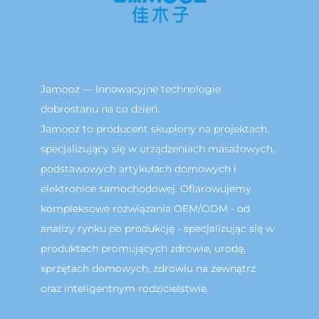
Jamooz — Innowacyjne technologie
dobrostanu na co dzień.
Jamooz to producent skupiony na projektach,
specjalizujący się w urządzeniach masażowych,
podstawowych artykułach domowych i
elektronice samochodowej. Ofiarowujemy
kompleksowe rozwiązania OEM/ODM - od
analizy rynku po produkcję - specjalizując się w
produktach promujących zdrowie, urodę,
sprzętach domowych, zdrowiu na zewnątrz
oraz inteligentnym rodzicielstwie.