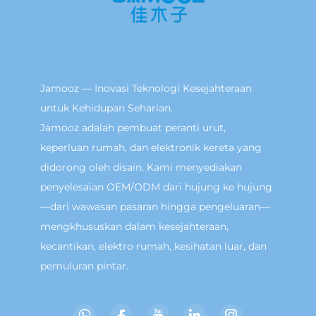
Jamooz — Inovasi Teknologi Kesejahteraan
untuk Kehidupan Seharian.
Jamooz adalah pembuat peranti urut,
keperluan rumah, dan elektronik kereta yang
didorong oleh disain. Kami menyediakan
penyelesaian OEM/ODM dari hujung ke hujung
—dari wawasan pasaran hingga pengeluaran—
mengkhususkan dalam kesejahteraan,
kecantikan, elektro rumah, kesihatan luar, dan
pemuluran pintar.