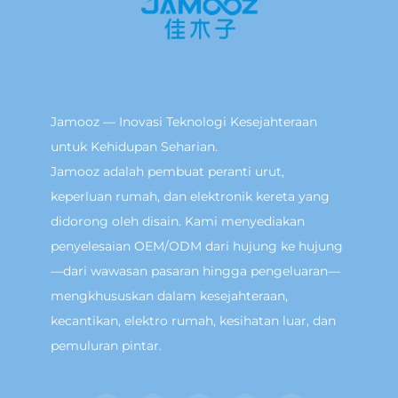
Jamooz — Inovasi Teknologi Kesejahteraan
untuk Kehidupan Seharian.
Jamooz adalah pembuat peranti urut,
keperluan rumah, dan elektronik kereta yang
didorong oleh disain. Kami menyediakan
penyelesaian OEM/ODM dari hujung ke hujung
—dari wawasan pasaran hingga pengeluaran—
mengkhususkan dalam kesejahteraan,
kecantikan, elektro rumah, kesihatan luar, dan
pemuluran pintar.