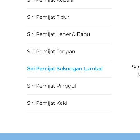
Siri Pemijat Tidur
Siri Pemijat Leher & Bahu
Siri Pemijat Tangan
Sa
Siri Pemijat Sokongan Lumbal
Siri Pemijat Pinggul
Siri Pemijat Kaki