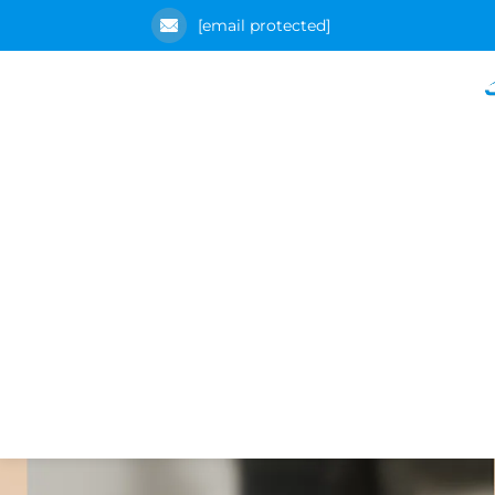
[email protected]