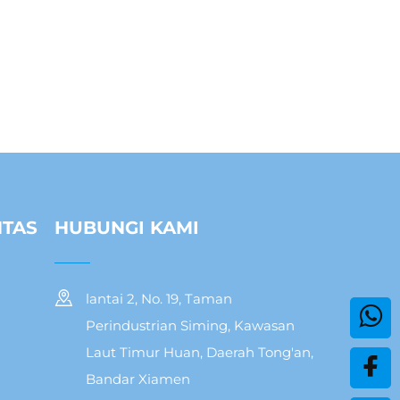
NTAS
HUBUNGI KAMI
lantai 2, No. 19, Taman
Perindustrian Siming, Kawasan
Laut Timur Huan, Daerah Tong'an,
Bandar Xiamen