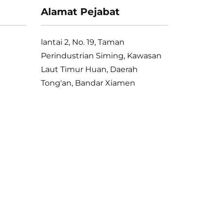
Alamat Pejabat
lantai 2, No. 19, Taman
Perindustrian Siming, Kawasan
Laut Timur Huan, Daerah
Tong'an, Bandar Xiamen