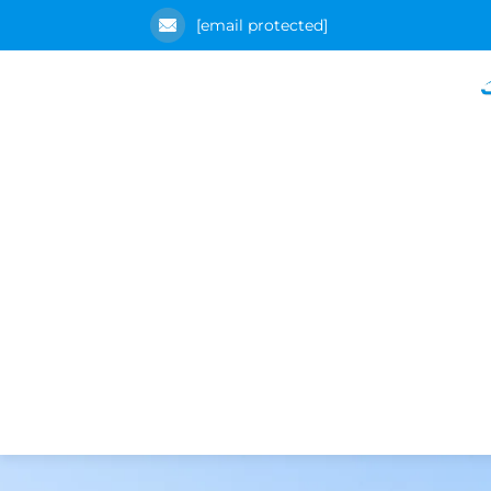
[email protected]