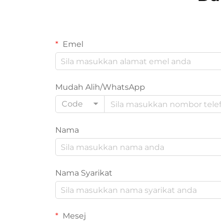
Emel
Mudah Alih/WhatsApp
Code
Nama
Nama Syarikat
Mesej