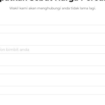
Wakil kami akan menghubungi anda tidak lama lagi.