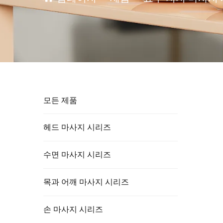
모든 제품
헤드 마사지 시리즈
수면 마사지 시리즈
목과 어깨 마사지 시리즈
손 마사지 시리즈