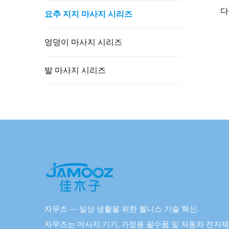
다
요추 지지 마사지 시리즈
엉덩이 마사지 시리즈
발 마사지 시리즈
자무즈 — 일상 생활을 위한 웰니스 기술 혁신.
자무즈는 마사지 기기, 가정용 필수품 및 자동차 전자