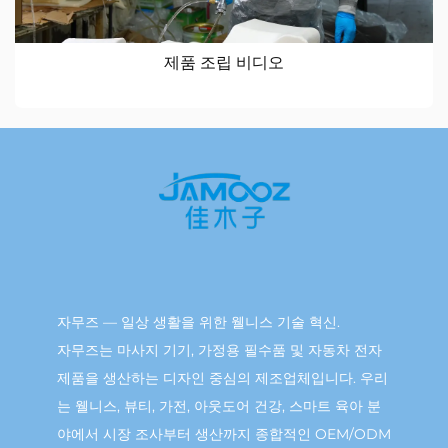
제품 조립 비디오
자무즈 — 일상 생활을 위한 웰니스 기술 혁신.
자무즈는 마사지 기기, 가정용 필수품 및 자동차 전자
제품을 생산하는 디자인 중심의 제조업체입니다. 우리
는 웰니스, 뷰티, 가전, 아웃도어 건강, 스마트 육아 분
야에서 시장 조사부터 생산까지 종합적인 OEM/ODM