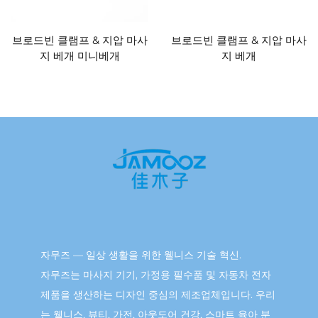
브로드빈 클램프 & 지압 마사
브로드빈 클램프 & 지압 마사
지 베개 미니베개
지 베개
자무즈 — 일상 생활을 위한 웰니스 기술 혁신.
자무즈는 마사지 기기, 가정용 필수품 및 자동차 전자
제품을 생산하는 디자인 중심의 제조업체입니다. 우리
는 웰니스, 뷰티, 가전, 아웃도어 건강, 스마트 육아 분