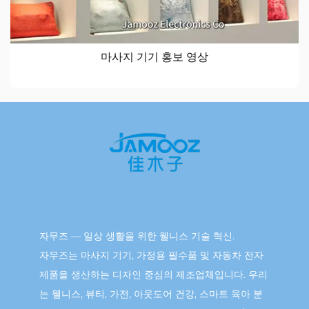
마사지 기기 홍보 영상
자무즈 — 일상 생활을 위한 웰니스 기술 혁신.
자무즈는 마사지 기기, 가정용 필수품 및 자동차 전자
제품을 생산하는 디자인 중심의 제조업체입니다. 우리
는 웰니스, 뷰티, 가전, 아웃도어 건강, 스마트 육아 분