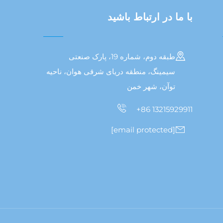
با ما در ارتباط باشید
طبقه دوم، شماره 19، پارک صنعتی
سیمینگ، منطقه دریای شرقی هوان، ناحیه
توآن، شهر خمن
+86 13215929911
[email protected]