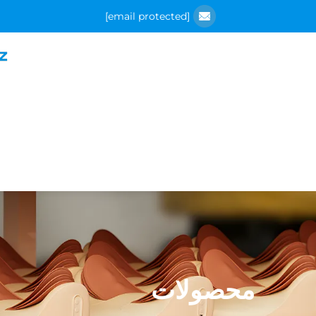
[email protected]
محصولات