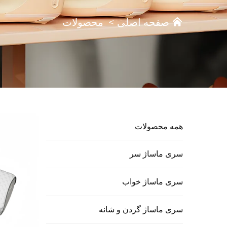
صفحه اصلی
>
محصولات
همه محصولات
سری ماساژ سر
سری ماساژ خواب
سری ماساژ گردن و شانه