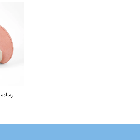
وساده 