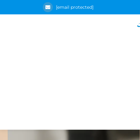
[email protected]