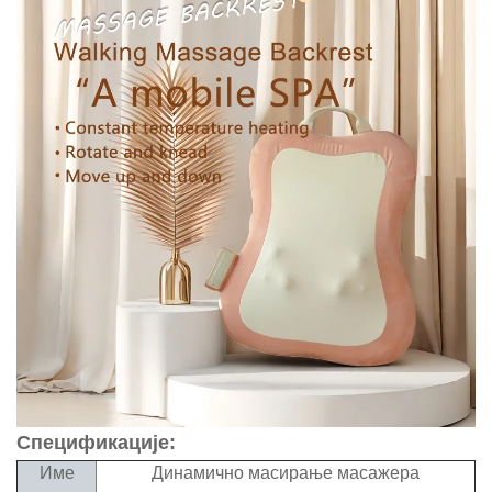
Спецификације:
Име
Динамично масирање масажера