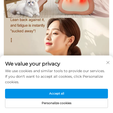
We value your privacy
We use cookies and similar tools to provide our services.
If you don't want to accept all cookies, click Personalize
cookies.
Accept all
Personalize cookies
ХОМПЕГА
ПРОИЗВОДИ
Е-ПОШТА
ТЕЛЕФОН