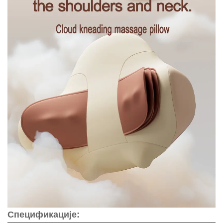
Спецификације: