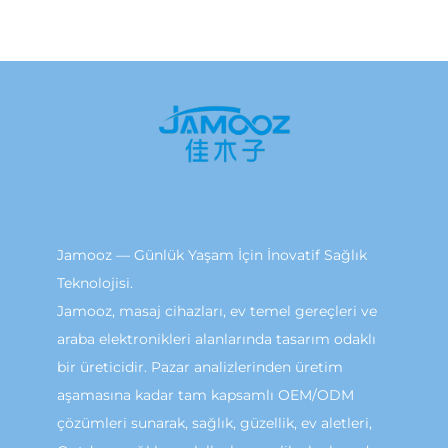
Jamooz — Günlük Yaşam İçin İnovatif Sağlık
Teknolojisi.
Jamooz, masaj cihazları, ev temel gereçleri ve
araba elektronikleri alanlarında tasarım odaklı
bir üreticidir. Pazar analizlerinden üretim
aşamasına kadar tam kapsamlı OEM/ODM
çözümleri sunarak, sağlık, güzellik, ev aletleri,