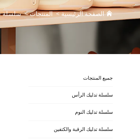
الصفحة الرئيسية
>
المنتجات
>
سلسلة ت
جميع المنتجات
سلسلة تدليك الرأس
سلسلة تدليك النوم
سلسلة تدليك الرقبة والكتفين