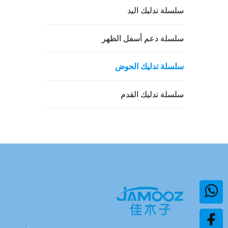
سلسلة تدليك اليد
سلسلة دعم أسفل الظهر
سلسلة تدليك الحوض
سلسلة تدليك القدم