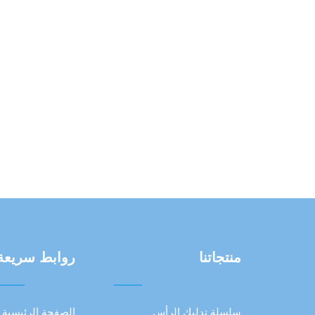
منتجاتنا
روابط سريعة
سلسلة تدليك الرأس
الصفحة الرئيسية