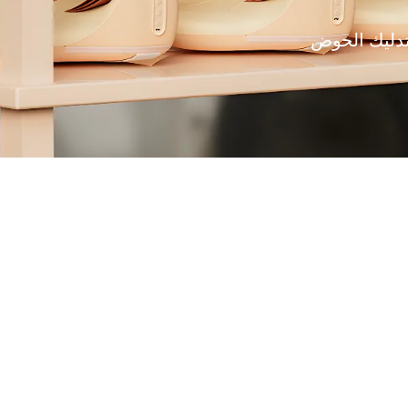
دليك الحوض