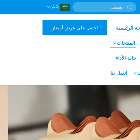
AR
احصل على عرض أسعار
ة الرئيسية
المنتجات
حالة الأداء
ت
اتصل بنا