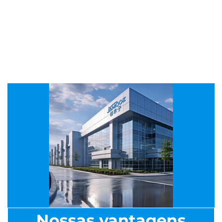
Nossas vantagens