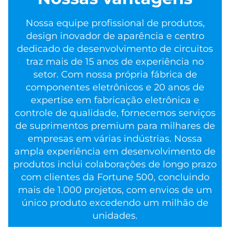
Nossa equipe profissional de produtos,
design inovador de aparência e centro
dedicado de desenvolvimento de circuitos
traz mais de 15 anos de experiência no
setor. Com nossa própria fábrica de
componentes eletrônicos e 20 anos de
expertise em fabricação eletrônica e
controle de qualidade, fornecemos serviços
de suprimentos premium para milhares de
empresas em várias indústrias. Nossa
ampla experiência em desenvolvimento de
produtos inclui colaborações de longo prazo
com clientes da Fortune 500, concluindo
mais de 1.000 projetos, com envios de um
único produto excedendo um milhão de
unidades.