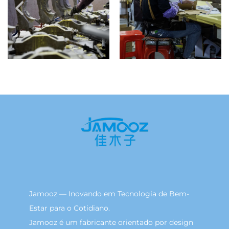
Jamooz — Inovando em Tecnologia de Bem-
Estar para o Cotidiano.
Jamooz é um fabricante orientado por design