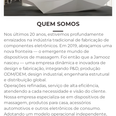
QUEM SOMOS
Nos últimos 20 anos, estivemos profundamente
enraizados na indústria tradicional de fabricação de
componentes eletrônicos. Em 2019, abraçamos uma
nova fronteira — o emergente mundo de
dispositivos de massagem. Foi então que a Jamooz
nasceu — uma empresa dinâmica e inovadora de
design e fabricação, integrando P&D, produção
ODM/OEM, design industrial, engenharia estrutural
e distribuição global.
Operações refinadas, serviço de alta eficiência,
atendendo a cada necessidade e visão do cliente.
Nossa empresa especializa-se em dispositivos de
massagem, produtos para casa, acessórios
automotivos e outros eletrônicos de consumo.
Adotando um modelo operacional independente,