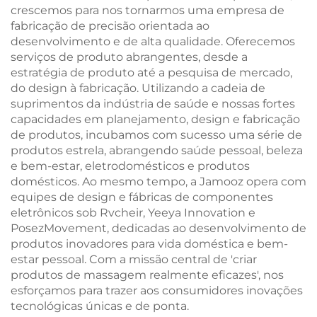
crescemos para nos tornarmos uma empresa de
fabricação de precisão orientada ao
desenvolvimento e de alta qualidade. Oferecemos
serviços de produto abrangentes, desde a
estratégia de produto até a pesquisa de mercado,
do design à fabricação. Utilizando a cadeia de
suprimentos da indústria de saúde e nossas fortes
capacidades em planejamento, design e fabricação
de produtos, incubamos com sucesso uma série de
produtos estrela, abrangendo saúde pessoal, beleza
e bem-estar, eletrodomésticos e produtos
domésticos. Ao mesmo tempo, a Jamooz opera com
equipes de design e fábricas de componentes
eletrônicos sob Rvcheir, Yeeya Innovation e
PosezMovement, dedicadas ao desenvolvimento de
produtos inovadores para vida doméstica e bem-
estar pessoal. Com a missão central de 'criar
produtos de massagem realmente eficazes', nos
esforçamos para trazer aos consumidores inovações
tecnológicas únicas e de ponta.