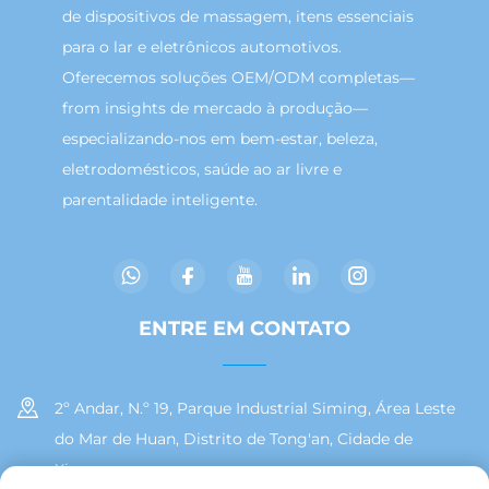
de dispositivos de massagem, itens essenciais
para o lar e eletrônicos automotivos.
Oferecemos soluções OEM/ODM completas—
from insights de mercado à produção—
especializando-nos em bem-estar, beleza,
eletrodomésticos, saúde ao ar livre e
parentalidade inteligente.
ENTRE EM CONTATO
2º Andar, N.º 19, Parque Industrial Siming, Área Leste
do Mar de Huan, Distrito de Tong'an, Cidade de
Xiamen