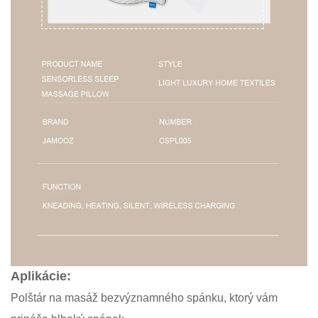
Aplikácie:
Polštár na masáž bezvýznamného spánku, ktorý vám