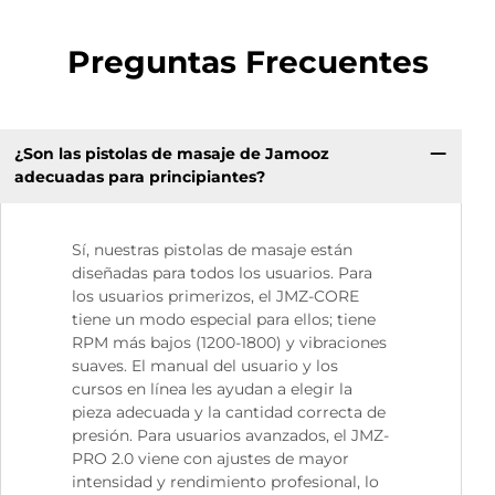
Preguntas Frecuentes
¿Son las pistolas de masaje de Jamooz
adecuadas para principiantes?
Sí, nuestras pistolas de masaje están
diseñadas para todos los usuarios. Para
los usuarios primerizos, el JMZ-CORE
tiene un modo especial para ellos; tiene
RPM más bajos (1200-1800) y vibraciones
suaves. El manual del usuario y los
cursos en línea les ayudan a elegir la
pieza adecuada y la cantidad correcta de
presión. Para usuarios avanzados, el JMZ-
PRO 2.0 viene con ajustes de mayor
intensidad y rendimiento profesional, lo