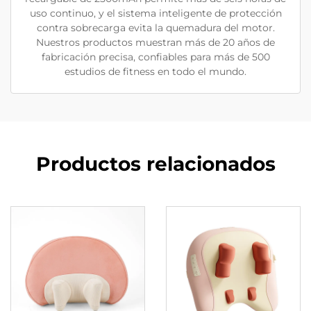
uso continuo, y el sistema inteligente de protección
contra sobrecarga evita la quemadura del motor.
Nuestros productos muestran más de 20 años de
fabricación precisa, confiables para más de 500
estudios de fitness en todo el mundo.
Productos relacionados