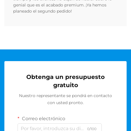
genial que es el acabado premium. ¡Ya hemos
planeado el segundo pedido!
Obtenga un presupuesto
gratuito
Nuestro representante se pondrá en contacto
con usted pronto.
Correo electrónico
0/100