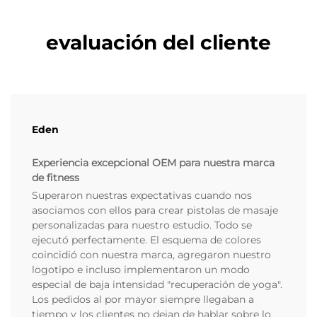
evaluación del cliente
Eden
Experiencia excepcional OEM para nuestra marca
de fitness
Superaron nuestras expectativas cuando nos
asociamos con ellos para crear pistolas de masaje
personalizadas para nuestro estudio. Todo se
ejecutó perfectamente. El esquema de colores
coincidió con nuestra marca, agregaron nuestro
logotipo e incluso implementaron un modo
especial de baja intensidad "recuperación de yoga".
Los pedidos al por mayor siempre llegaban a
tiempo y los clientes no dejan de hablar sobre lo