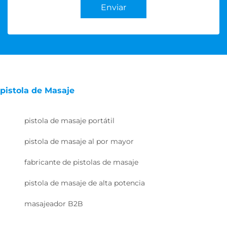
Enviar
pistola de Masaje
pistola de masaje portátil
pistola de masaje al por mayor
fabricante de pistolas de masaje
pistola de masaje de alta potencia
masajeador B2B