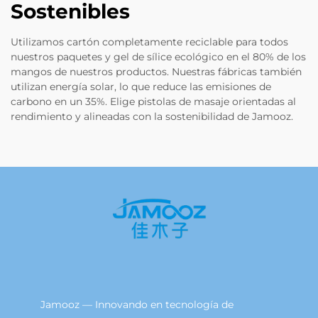
Sostenibles
Utilizamos cartón completamente reciclable para todos
nuestros paquetes y gel de sílice ecológico en el 80% de los
mangos de nuestros productos. Nuestras fábricas también
utilizan energía solar, lo que reduce las emisiones de
carbono en un 35%. Elige pistolas de masaje orientadas al
rendimiento y alineadas con la sostenibilidad de Jamooz.
Jamooz — Innovando en tecnología de