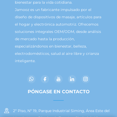
bienestar para la vida cotidiana.
Jamooz es un fabricante impulsado por el
diseño de dispositivos de masaje, artículos para
el hogar y electrónica automotriz. Ofrecemos
soluciones integrales OEM/ODM, desde análisis
de mercado hasta la producción,
especializándonos en bienestar, belleza,
electrodomésticos, salud al aire libre y crianza
inteligente.
PÓNGASE EN CONTACTO
2º Piso, Nº 19, Parque Industrial Siming, Área Este del