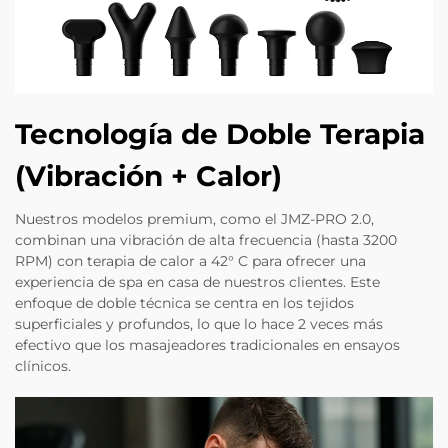
Tecnología de Doble Terapia
(Vibración + Calor)
Nuestros modelos premium, como el JMZ-PRO 2.0,
combinan una vibración de alta frecuencia (hasta 3200
RPM) con terapia de calor a 42° C para ofrecer una
experiencia de spa en casa de nuestros clientes. Este
enfoque de doble técnica se centra en los tejidos
superficiales y profundos, lo que lo hace 2 veces más
efectivo que los masajeadores tradicionales en ensayos
clínicos.