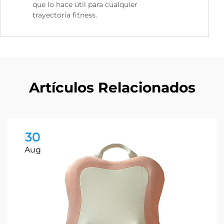
que lo hace útil para cualquier
trayectoria fitness.
Artículos Relacionados
30
Aug