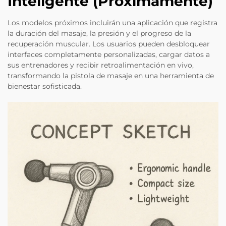
Inteligente (Próximamente)
Los modelos próximos incluirán una aplicación que registra
la duración del masaje, la presión y el progreso de la
recuperación muscular. Los usuarios pueden desbloquear
interfaces completamente personalizadas, cargar datos a
sus entrenadores y recibir retroalimentación en vivo,
transformando la pistola de masaje en una herramienta de
bienestar sofisticada.