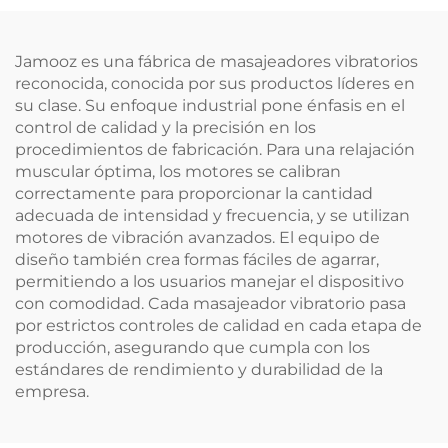
Jamooz es una fábrica de masajeadores vibratorios
reconocida, conocida por sus productos líderes en
su clase. Su enfoque industrial pone énfasis en el
control de calidad y la precisión en los
procedimientos de fabricación. Para una relajación
muscular óptima, los motores se calibran
correctamente para proporcionar la cantidad
adecuada de intensidad y frecuencia, y se utilizan
motores de vibración avanzados. El equipo de
diseño también crea formas fáciles de agarrar,
permitiendo a los usuarios manejar el dispositivo
con comodidad. Cada masajeador vibratorio pasa
por estrictos controles de calidad en cada etapa de
producción, asegurando que cumpla con los
estándares de rendimiento y durabilidad de la
empresa.