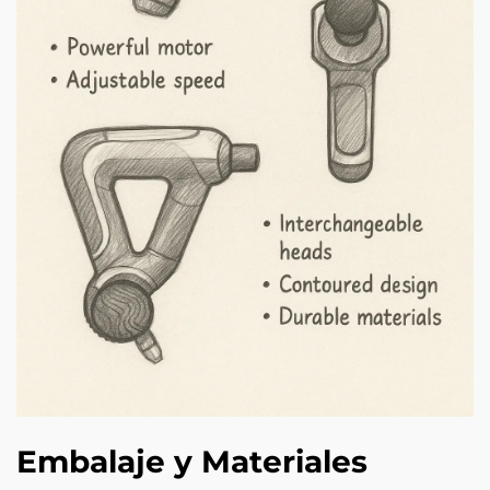
Embalaje y Materiales