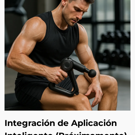
Integración de Aplicación