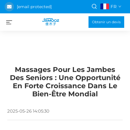
FR
[email protected]
Obtenir un devis
Massages Pour Les Jambes
Des Seniors : Une Opportunité
En Forte Croissance Dans Le
Bien-Être Mondial
2025-05-26 14:05:30