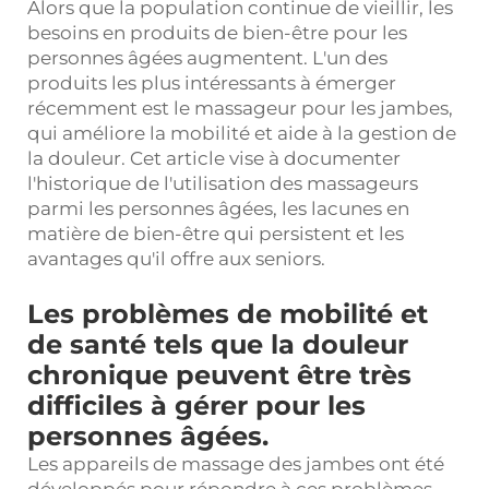
Alors que la population continue de vieillir, les
besoins en produits de bien-être pour les
personnes âgées augmentent. L'un des
produits les plus intéressants à émerger
récemment est le massageur pour les jambes,
qui améliore la mobilité et aide à la gestion de
la douleur. Cet article vise à documenter
l'historique de l'utilisation des massageurs
parmi les personnes âgées, les lacunes en
matière de bien-être qui persistent et les
avantages qu'il offre aux seniors.
Les problèmes de mobilité et
de santé tels que la douleur
chronique peuvent être très
difficiles à gérer pour les
personnes âgées.
Les appareils de massage des jambes ont été