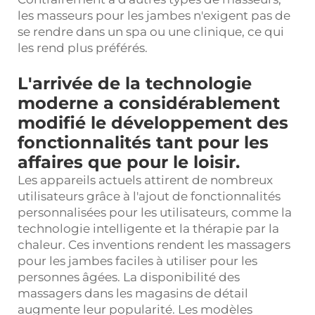
les masseurs pour les jambes n'exigent pas de
se rendre dans un spa ou une clinique, ce qui
les rend plus préférés.
L'arrivée de la technologie
moderne a considérablement
modifié le développement des
fonctionnalités tant pour les
affaires que pour le loisir.
Les appareils actuels attirent de nombreux
utilisateurs grâce à l'ajout de fonctionnalités
personnalisées pour les utilisateurs, comme la
technologie intelligente et la thérapie par la
chaleur. Ces inventions rendent les massagers
pour les jambes faciles à utiliser pour les
personnes âgées. La disponibilité des
massagers dans les magasins de détail
augmente leur popularité. Les modèles