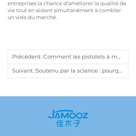
entreprises la chance d'améliorer la qualité de
vie tout en aidant simultanément à combler
un vide du marché.
Précédent :
Comment les pistolets à massage sont devenus un équipement essentiel pour les salles de gym et les marques de bien-être
Suivant :
Soutenu par la science : pourquoi les acheteurs investissent dans les massagers électriques