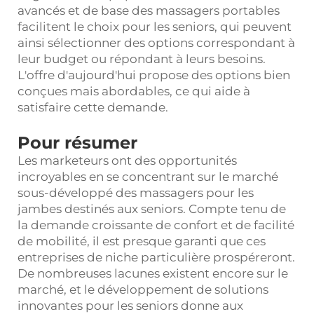
avancés et de base des massagers portables
facilitent le choix pour les seniors, qui peuvent
ainsi sélectionner des options correspondant à
leur budget ou répondant à leurs besoins.
L'offre d'aujourd'hui propose des options bien
conçues mais abordables, ce qui aide à
satisfaire cette demande.
Pour résumer
Les marketeurs ont des opportunités
incroyables en se concentrant sur le marché
sous-développé des massagers pour les
jambes destinés aux seniors. Compte tenu de
la demande croissante de confort et de facilité
de mobilité, il est presque garanti que ces
entreprises de niche particulière prospéreront.
De nombreuses lacunes existent encore sur le
marché, et le développement de solutions
innovantes pour les seniors donne aux