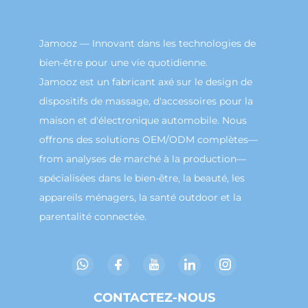
Jamooz — Innovant dans les technologies de
bien-être pour une vie quotidienne.
Jamooz est un fabricant axé sur le design de
dispositifs de massage, d'accessoires pour la
maison et d'électronique automobile. Nous
offrons des solutions OEM/ODM complètes—
from analyses de marché à la production—
spécialisées dans le bien-être, la beauté, les
appareils ménagers, la santé outdoor et la
parentalité connectée.
CONTACTEZ-NOUS