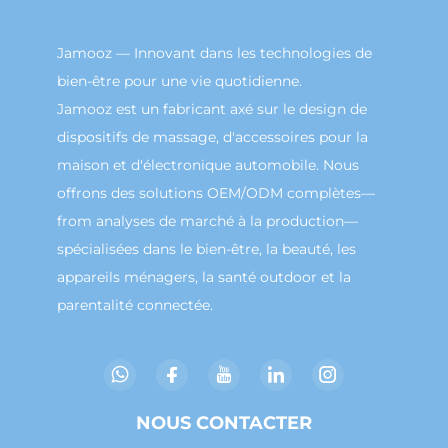
Jamooz — Innovant dans les technologies de
bien-être pour une vie quotidienne.
Jamooz est un fabricant axé sur le design de
dispositifs de massage, d'accessoires pour la
maison et d'électronique automobile. Nous
offrons des solutions OEM/ODM complètes—
from analyses de marché à la production—
spécialisées dans le bien-être, la beauté, les
appareils ménagers, la santé outdoor et la
parentalité connectée.
NOUS CONTACTER