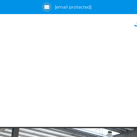
[email protected]