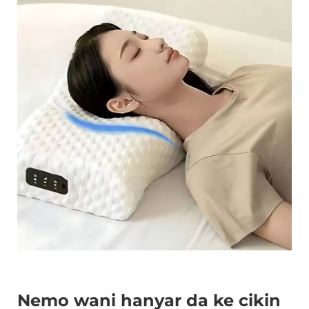
Nemo wani hanyar da ke cikin