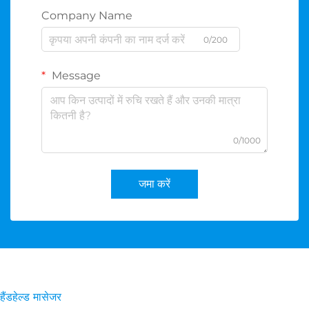
Company Name
0/200
Message
0/1000
जमा करें
हैंडहेल्ड मासेजर