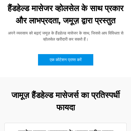
हैंडहेल्ड मासेजर व्होलसेल के साथ प्रकार
और लाभप्रदता, जमूज़ द्वारा प्रस्तुत
अपने व्यवसाय को बढ़ाएं जमूज़ के हैंडहेल्ड मासेजर के साथ, जिससे आप विविधता से
व्होलसेल खरीदारी कर सकते हैं।
एक कोटेशन प्राप्त करें
जामूज़ हैंडहेल्ड मासेजर्स का प्रतिस्पर्धी
फायदा