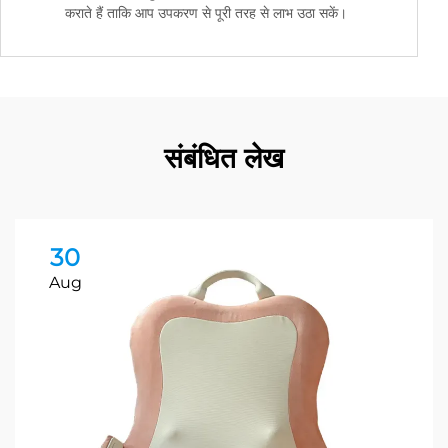
कराते हैं ताकि आप उपकरण से पूरी तरह से लाभ उठा सकें।
संबंधित लेख
30
Aug