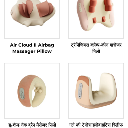
Air Cloud II Airbag
ट्रेपिजियस क्लैम्प-कीन मासेजर
Massager Pillow
पिलो
यू-शेप्ड नेक व्रैप मैसेजर पिलो
गले की टेनोसाइनोवाइटिस रिलीफ