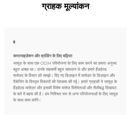
ग्राहक मूल्यांकन
बे
कस्टमाइज़ेशन और ब्रांडिंग के लिए बढ़िया!
जामूज़ के साथ एक ODM परियोजना के लिए काम करने का हमारा अनुभव
बहुत अच्छा था। उनके सहकर्मी बहुत सावधान थे और हमारे हैंडहेल्ड
मासेज़र के विचार को समझे। दिए गए डिज़ाइन में मासेज़र के डिज़ाइन और
पैकेजिंग के विस्तृत विकल्पों की पेशकश की गई। हमारे ग्राहकों ने जामूज़ के
हैंडहेल्ड मासेज़र और इसकी विशेष मासेज़ विशेषताओं और शैलीबद्ध दिखावट
के बारे में बहस की है। हम निश्चित रूप से अन्य परियोजनाओं के लिए जामूज़
के साथ काम करेंगे।