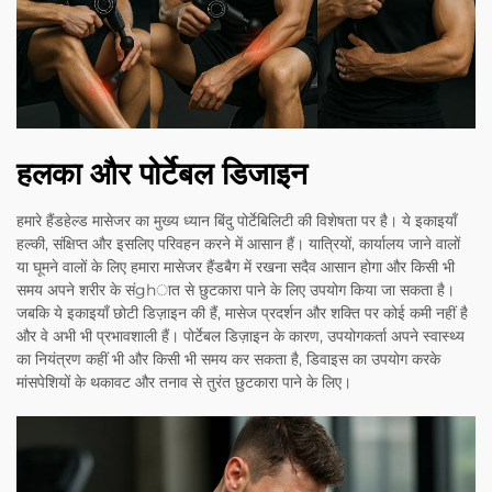
हलका और पोर्टेबल डिजाइन
हमारे हैंडहेल्ड मासेजर का मुख्य ध्यान बिंदु पोर्टेबिलिटी की विशेषता पर है। ये इकाइयाँ
हल्की, संक्षिप्त और इसलिए परिवहन करने में आसान हैं। यात्रियों, कार्यालय जाने वालों
या घूमने वालों के लिए हमारा मासेजर हैंडबैग में रखना सदैव आसान होगा और किसी भी
समय अपने शरीर के संghात से छुटकारा पाने के लिए उपयोग किया जा सकता है।
जबकि ये इकाइयाँ छोटी डिज़ाइन की हैं, मासेज प्रदर्शन और शक्ति पर कोई कमी नहीं है
और वे अभी भी प्रभावशाली हैं। पोर्टेबल डिज़ाइन के कारण, उपयोगकर्ता अपने स्वास्थ्य
का नियंत्रण कहीं भी और किसी भी समय कर सकता है, डिवाइस का उपयोग करके
मांसपेशियों के थकावट और तनाव से तुरंत छुटकारा पाने के लिए।