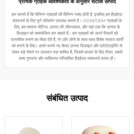
प्रत्येक ग्राहक आवश्यकता के अनुसार सटीक उत्पाद
हम जानते हैं कि विभिन्न ग्राहकों की विभिन्न पसंद होती हैं, इसलिए हम हैंडहेल्ड
मासाजर्स के लिए पूर्ण परिवर्तन उपलब्ध कराते हैं। ODM/OEM ग्राहकों के
लिए, हम मासाज सेटिंग्स, उत्पाद की जीवनकाल, और यहां तक कि उत्पाद के
डिज़ाइन को समायोजित कर सकते हैं। हम ग्राहकों को अपने विचारों को
वास्तविक बनाने का मौका देते हैं, रंग और लोगो के साथ-साथ विशेष मासाज कार्यों
को बनाने के लिए। हमारे बनाये गए सेवाएं उत्पाद डिज़ाइन और प्रोटोटाइपिंग से
लेकर बड़े पैमाने पर उत्पादन तक शामिल हैं, जिससे बाजार के लिए तैयार, सबसे
उच्च गुणवत्ता और व्यक्तिगत परिचालित हैंडहेल्ड मासाजर्स प्राप्त हों।
संबंधित उत्पाद