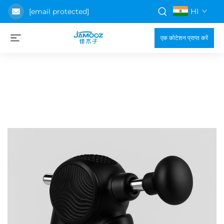
HI
[email protected]
एक कोटेशन प्राप्त करें