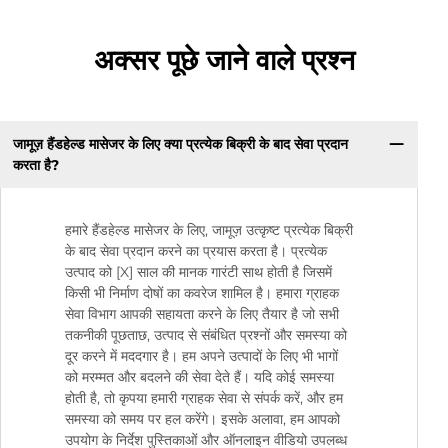
अक्सर पूछे जाने वाले प्रश्न
जामूज़ हैंडहेल्ड मासेजर के लिए क्या प्रत्येक बिक्री के बाद सेवा प्रदान
करता है?
हमारे हैंडहेल्ड मासेजर के लिए, जामूज़ उत्कृष्ट प्रत्येक बिक्री
के बाद सेवा प्रदान करने का प्रयास करता है। प्रत्येक
उत्पाद को [X] साल की मानक गारंटी साथ होती है जिसमें
किसी भी निर्माण दोषों का कवरेज शामिल है। हमारा ग्राहक
सेवा विभाग आपकी सहायता करने के लिए तैयार है जो सभी
तकनीकी पूछताछ, उत्पाद से संबंधित प्रश्नों और समस्या को
दूर करने में मददगार है। हम अपने उत्पादों के लिए भी भागों
को मरम्मत और बदलने की सेवा देते हैं। यदि कोई समस्या
होती है, तो कृपया हमारी ग्राहक सेवा से संपर्क करें, और हम
समस्या को समय पर हल करेंगे। इसके अलावा, हम आपको
उपयोग के निर्देश पुस्तिकाओं और ऑनलाइन वीडियो उपलब्ध