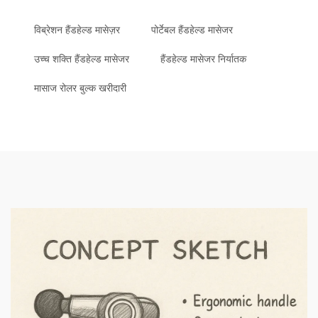
विब्रेशन हैंडहेल्ड मासेज़र
पोर्टेबल हैंडहेल्ड मासेजर
उच्च शक्ति हैंडहेल्ड मासेजर
हैंडहेल्ड मासेजर निर्यातक
मासाज रोलर बुल्क खरीदारी