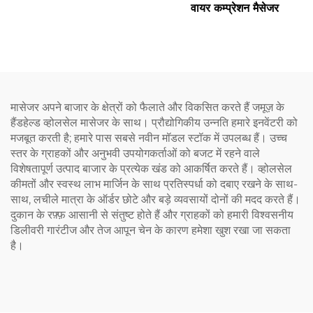
वायर कम्प्रेशन मैसेजर
मासेजर अपने बाजार के क्षेत्रों को फैलाते और विकसित करते हैं जमूज़ के
हैंडहेल्ड व्होलसेल मासेजर के साथ। प्रौद्योगिकीय उन्नति हमारे इनवेंटरी को
मजबूत करती है; हमारे पास सबसे नवीन मॉडल स्टॉक में उपलब्ध हैं। उच्च
स्तर के ग्राहकों और अनुभवी उपयोगकर्ताओं को बजट में रहने वाले
विशेषतापूर्ण उत्पाद बाजार के प्रत्येक खंड को आकर्षित करते हैं। व्होलसेल
कीमतों और स्वस्थ लाभ मार्जिन के साथ प्रतिस्पर्धा को दबाए रखने के साथ-
साथ, लचीले मात्रा के ऑर्डर छोटे और बड़े व्यवसायों दोनों की मदद करते हैं।
दुकान के रफ़्फ़ आसानी से संतुष्ट होते हैं और ग्राहकों को हमारी विश्वसनीय
डिलीवरी गारंटीज और तेज आपून चेन के कारण हमेशा खुश रखा जा सकता
है।