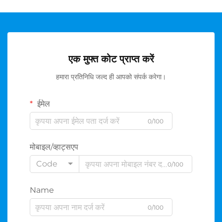
एक मुफ्त कोट प्राप्त करें
हमारा प्रतिनिधि जल्द ही आपको संपर्क करेगा।
ईमेल
0/100
मोबाइल/व्हाट्सएप
Code
0/100
Name
0/100