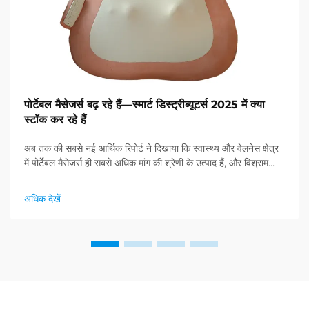
पोर्टेबल मैसेजर्स बढ़ रहे हैं—स्मार्ट डिस्ट्रीब्यूटर्स 2025 में क्या
स्टॉक कर रहे हैं
अब तक की सबसे नई आर्थिक रिपोर्ट ने दिखाया कि स्वास्थ्य और वेलनेस क्षेत्र
में पोर्टेबल मैसेजर्स ही सबसे अधिक मांग की श्रेणी के उत्पाद हैं, और विश्राम
उत्पादों की बड़ी मांग बढ़ रही है। डिस्ट्रीब्यूटर्स ने पहले से ही समझ लिया है ...
अधिक देखें