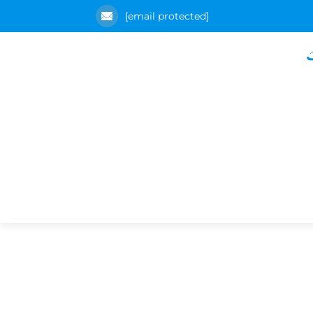
[email protected]