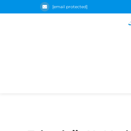
[email protected]