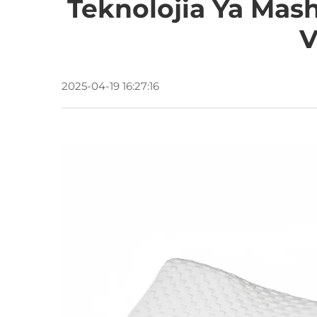
Teknolojia Ya Mas
V
2025-04-19 16:27:16