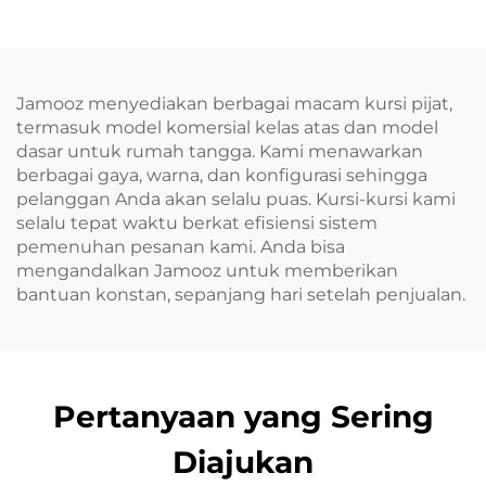
Jamooz menyediakan berbagai macam kursi pijat,
termasuk model komersial kelas atas dan model
dasar untuk rumah tangga. Kami menawarkan
berbagai gaya, warna, dan konfigurasi sehingga
pelanggan Anda akan selalu puas. Kursi-kursi kami
selalu tepat waktu berkat efisiensi sistem
pemenuhan pesanan kami. Anda bisa
mengandalkan Jamooz untuk memberikan
bantuan konstan, sepanjang hari setelah penjualan.
Pertanyaan yang Sering
Diajukan