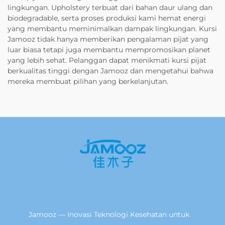
lingkungan. Upholstery terbuat dari bahan daur ulang dan
biodegradable, serta proses produksi kami hemat energi
yang membantu meminimalkan dampak lingkungan. Kursi
Jamooz tidak hanya memberikan pengalaman pijat yang
luar biasa tetapi juga membantu mempromosikan planet
yang lebih sehat. Pelanggan dapat menikmati kursi pijat
berkualitas tinggi dengan Jamooz dan mengetahui bahwa
mereka membuat pilihan yang berkelanjutan.
Jamooz — Inovasi Teknologi Kesehatan untuk