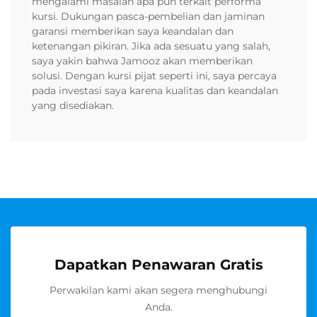
mengalami masalah apa pun terkait performa
kursi. Dukungan pasca-pembelian dan jaminan
garansi memberikan saya keandalan dan
ketenangan pikiran. Jika ada sesuatu yang salah,
saya yakin bahwa Jamooz akan memberikan
solusi. Dengan kursi pijat seperti ini, saya percaya
pada investasi saya karena kualitas dan keandalan
yang disediakan.
Dapatkan Penawaran Gratis
Perwakilan kami akan segera menghubungi
Anda.