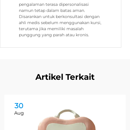
pengalaman terasa dipersonalisasi
namun tetap dalam batas aman.
Disarankan untuk berkonsultasi dengan
ahli medis sebelum menggunakan kursi,
terutama jika memiliki masalah
punggung yang parah atau kronis.
Artikel Terkait
30
Aug