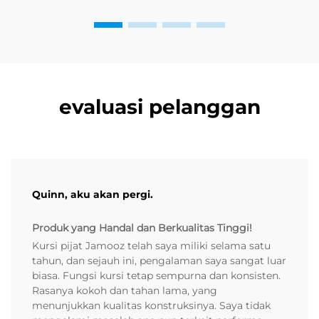
evaluasi pelanggan
Quinn, aku akan pergi.
Produk yang Handal dan Berkualitas Tinggi!
Kursi pijat Jamooz telah saya miliki selama satu
tahun, dan sejauh ini, pengalaman saya sangat luar
biasa. Fungsi kursi tetap sempurna dan konsisten.
Rasanya kokoh dan tahan lama, yang
menunjukkan kualitas konstruksinya. Saya tidak