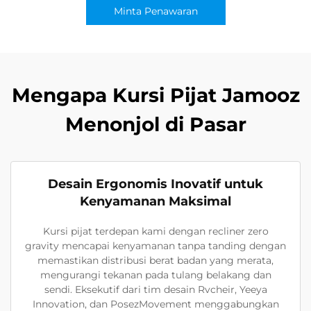
Minta Penawaran
Mengapa Kursi Pijat Jamooz
Menonjol di Pasar
Desain Ergonomis Inovatif untuk
Kenyamanan Maksimal
Kursi pijat terdepan kami dengan recliner zero
gravity mencapai kenyamanan tanpa tanding dengan
memastikan distribusi berat badan yang merata,
mengurangi tekanan pada tulang belakang dan
sendi. Eksekutif dari tim desain Rvcheir, Yeeya
Innovation, dan PosezMovement menggabungkan