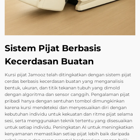
Sistem Pijat Berbasis
Kecerdasan Buatan
Kursi pijat Jamooz telah ditingkatkan dengan sistem pijat
cerdas berbasis kecerdasan buatan yang menganalisis
bentuk, ukuran, dan titik tekanan tubuh yang dimold
dengan algoritma dan sensor canggih. Pengalaman pijat
pribadi hanya dengan sentuhan tombol dimungkinkan
karena kursi mendeteksi dan menyesuaikan diri dengan
kebutuhan individu untuk kekuatan dan ritme pijat selama
sesi, serta menggunakan teknik tertentu yang disesuaikan
untuk setiap individu. Peningkatan AI untuk meningkatkan
kenyamanan memastikan setiap pijat lebih baik daripada