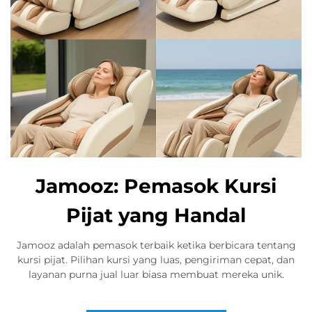
Jamooz: Pemasok Kursi
Pijat yang Handal
Jamooz adalah pemasok terbaik ketika berbicara tentang
kursi pijat. Pilihan kursi yang luas, pengiriman cepat, dan
layanan purna jual luar biasa membuat mereka unik.