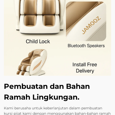
Pembuatan dan Bahan
Ramah Lingkungan.
Kami berusaha untuk keberlanjutan dalam pembuatan
kursi pijat kami dengan menggunakan bahan-bahan ramah