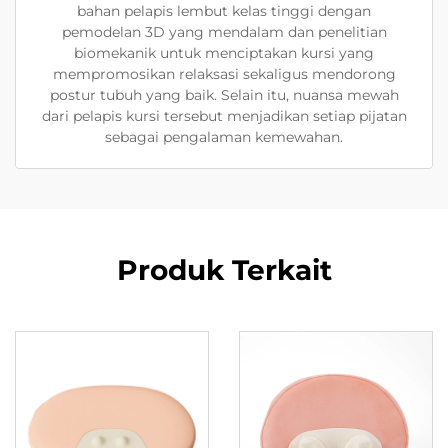
bahan pelapis lembut kelas tinggi dengan
pemodelan 3D yang mendalam dan penelitian
biomekanik untuk menciptakan kursi yang
mempromosikan relaksasi sekaligus mendorong
postur tubuh yang baik. Selain itu, nuansa mewah
dari pelapis kursi tersebut menjadikan setiap pijatan
sebagai pengalaman kemewahan.
Produk Terkait