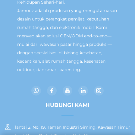
Kehidupan Sehari-hari.
Jamooz adalah produsen yang mengutamakan
desain untuk perangkat pemijat, kebutuhan
rumah tangga, dan elektronik mobil. Kami
menyediakan solusi OEM/ODM end-to-end—
mulai dari wawasan pasar hingga produksi—
dengan spesialisasi di bidang kesehatan,
kecantikan, alat rumah tangga, kesehatan
outdoor, dan smart parenting.
HUBUNGI KAMI
lantai 2, No. 19, Taman Industri Siming, Kawasan Timur