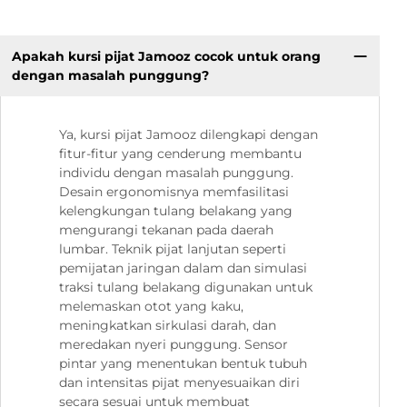
Apakah kursi pijat Jamooz cocok untuk orang
dengan masalah punggung?
Ya, kursi pijat Jamooz dilengkapi dengan
fitur-fitur yang cenderung membantu
individu dengan masalah punggung.
Desain ergonomisnya memfasilitasi
kelengkungan tulang belakang yang
mengurangi tekanan pada daerah
lumbar. Teknik pijat lanjutan seperti
pemijatan jaringan dalam dan simulasi
traksi tulang belakang digunakan untuk
melemaskan otot yang kaku,
meningkatkan sirkulasi darah, dan
meredakan nyeri punggung. Sensor
pintar yang menentukan bentuk tubuh
dan intensitas pijat menyesuaikan diri
secara sesuai untuk membuat