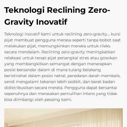
Teknologi Reclining Zero-
Gravity Inovatif
Teknologi inovatif kami untuk reclining zero-gravity... kursi
pijat membuat pengguna merasa seperti tanpa bobot saat
melakukan pijat, memungkinkan mereka untuk rileks
secara mendalam. Reclining zero-gravity meningkatkan
relaksasi untuk terapi pijat penangkal stres atau gosokan
yang membangkitkan semangat dengan menerapkan
posisi bersandar dalam di mana tulang belakang
beristirahat dalam posisi netral, peredaran darah membaik,
sendi mengalami tekanan lebih sedikit, dan berat badan
didistribusikan secara merata. Pengguna dapat bersantai
sepenuhnya dan merasakan pemulihan intens yang tidak
bisa diimbangi oleh pesaing kami.