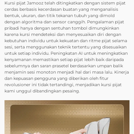
Kursi pijat Jamooz telah ditingkatkan dengan sistem pijat
cerdas berbasis kecerdasan buatan yang menganalisis
bentuk, ukuran, dan titik tekanan tubuh yang dimold
dengan algoritma dan sensor canggih. Pengalaman pijat
pribadi hanya dengan sentuhan tombol dimungkinkan
karena kursi mendeteksi dan menyesuaikan diri dengan
kebutuhan individu untuk kekuatan dan ritme pijat selama
sesi, serta menggunakan teknik tertentu yang disesuaikan
untuk setiap individu. Peningkatan AI untuk meningkatkan
kenyamanan memastikan setiap pijat lebih baik daripada
sebelumnya dan saran prasetel berdasarkan umpan balik
menjamin sesi monoton menjadi hal dari masa lalu. Kinerja
dan kepuasan pengguna yang diberikan oleh fitur
revolusioner ini tidak tertandingi, menjadikan kursi pijat
kami unggul dibandingkan pesaing.