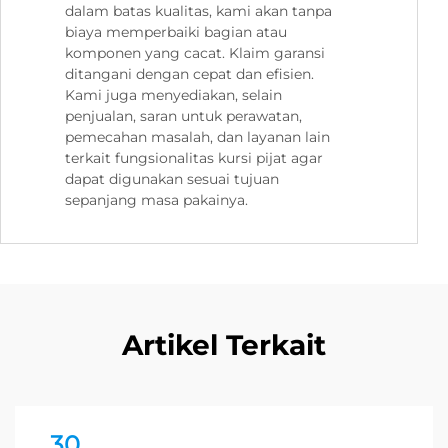
dalam batas kualitas, kami akan tanpa
biaya memperbaiki bagian atau
komponen yang cacat. Klaim garansi
ditangani dengan cepat dan efisien.
Kami juga menyediakan, selain
penjualan, saran untuk perawatan,
pemecahan masalah, dan layanan lain
terkait fungsionalitas kursi pijat agar
dapat digunakan sesuai tujuan
sepanjang masa pakainya.
Artikel Terkait
30