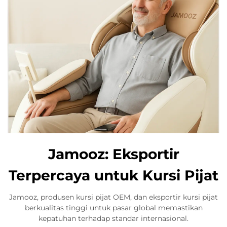
Jamooz: Eksportir
Terpercaya untuk Kursi Pijat
Jamooz, produsen kursi pijat OEM, dan eksportir kursi pijat
berkualitas tinggi untuk pasar global memastikan
kepatuhan terhadap standar internasional.