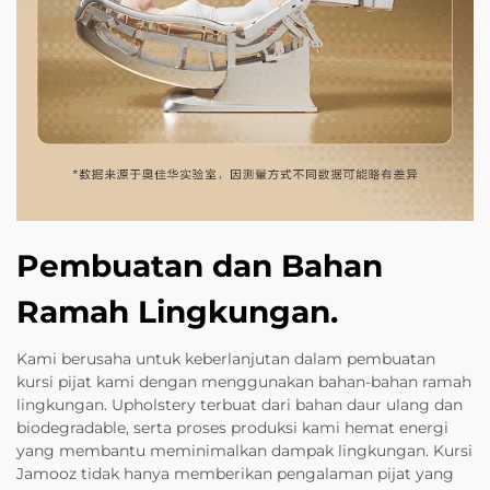
Pembuatan dan Bahan
Ramah Lingkungan.
Kami berusaha untuk keberlanjutan dalam pembuatan
kursi pijat kami dengan menggunakan bahan-bahan ramah
lingkungan. Upholstery terbuat dari bahan daur ulang dan
biodegradable, serta proses produksi kami hemat energi
yang membantu meminimalkan dampak lingkungan. Kursi
Jamooz tidak hanya memberikan pengalaman pijat yang