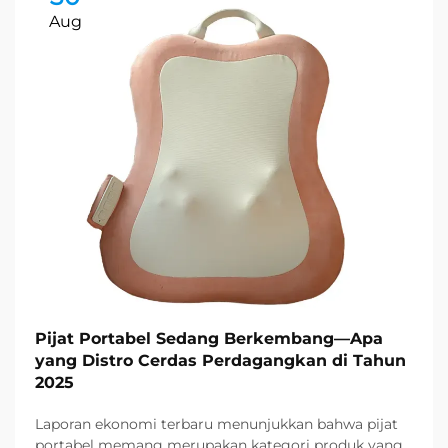
Aug
Pijat Portabel Sedang Berkembang—Apa
yang Distro Cerdas Perdagangkan di Tahun
2025
Laporan ekonomi terbaru menunjukkan bahwa pijat
portabel memang merupakan kategori produk yang