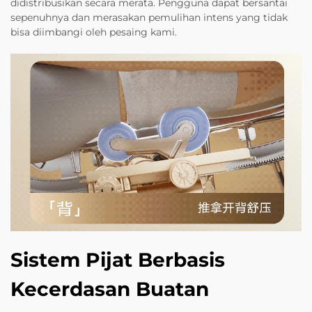
didistribusikan secara merata. Pengguna dapat bersantai
sepenuhnya dan merasakan pemulihan intens yang tidak
bisa diimbangi oleh pesaing kami.
Sistem Pijat Berbasis
Kecerdasan Buatan