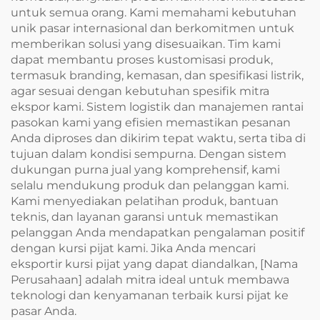
untuk semua orang. Kami memahami kebutuhan
unik pasar internasional dan berkomitmen untuk
memberikan solusi yang disesuaikan. Tim kami
dapat membantu proses kustomisasi produk,
termasuk branding, kemasan, dan spesifikasi listrik,
agar sesuai dengan kebutuhan spesifik mitra
ekspor kami. Sistem logistik dan manajemen rantai
pasokan kami yang efisien memastikan pesanan
Anda diproses dan dikirim tepat waktu, serta tiba di
tujuan dalam kondisi sempurna. Dengan sistem
dukungan purna jual yang komprehensif, kami
selalu mendukung produk dan pelanggan kami.
Kami menyediakan pelatihan produk, bantuan
teknis, dan layanan garansi untuk memastikan
pelanggan Anda mendapatkan pengalaman positif
dengan kursi pijat kami. Jika Anda mencari
eksportir kursi pijat yang dapat diandalkan, [Nama
Perusahaan] adalah mitra ideal untuk membawa
teknologi dan kenyamanan terbaik kursi pijat ke
pasar Anda.