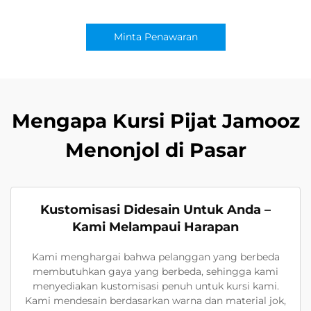
Minta Penawaran
Mengapa Kursi Pijat Jamooz
Menonjol di Pasar
Kustomisasi Didesain Untuk Anda –
Kami Melampaui Harapan
Kami menghargai bahwa pelanggan yang berbeda
membutuhkan gaya yang berbeda, sehingga kami
menyediakan kustomisasi penuh untuk kursi kami.
Kami mendesain berdasarkan warna dan material jok,