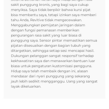
sakit punggung kronis, yang bagi saya cukup
menyiksa. Saya tidak berpikir bahwa kursi pijat
bisa membantu saya, tetapi izinkan saya memberi
tahu Anda, Revitive tidak mengecewakan.
Menggabungkan pemijatan jaringan dalam
dengan fungsi pemanasan memberikan
pengurangan rasa sakit yang luar biasa di
punggung saya. Sensor pintar memastikan semua
pijatan disesuaikan dengan bagian tubuh yang
ditargetkan, sehingga setiap sesi mencapai hasil.
Dukungan pelanggan sangat responsif terhadap
kekhawatiran saya dan menawarkan bantuan luar
biasa untuk pengaturan kustomisasi pengguna.
Hidup saya telah membaik dengan ini, alasan
mendasar dari nyeri punggung yang sekarang
jauh lebih sedikit mengganggu. Uang yang sangat
layak dikeluarkan.