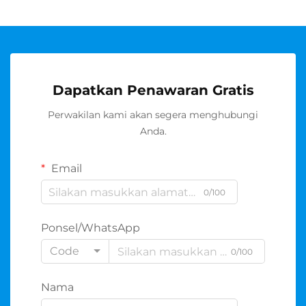
Dapatkan Penawaran Gratis
Perwakilan kami akan segera menghubungi
Anda.
Email
0/100
Ponsel/WhatsApp
Code
0/100
Nama