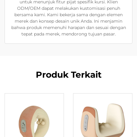
untuk menunjuk fitur pijat spesifik kursi. Klien
ODM/OEM dapat melakukan kustomisasi penuh
bersama kami. Kami bekerja sama dengan elemen
merek dan konsep desain unik Anda. Ini menjamin
bahwa produk memenuhi harapan dan sesuai dengan
tepat pada merek, mendorong tujuan pasar.
Produk Terkait