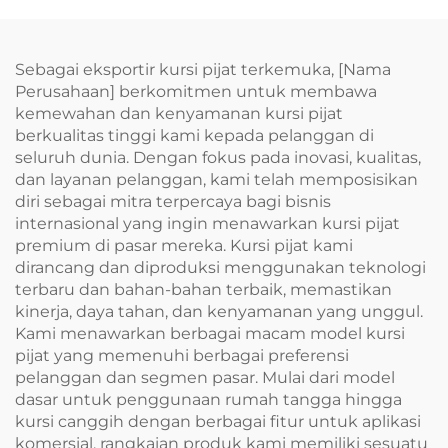
Sebagai eksportir kursi pijat terkemuka, [Nama
Perusahaan] berkomitmen untuk membawa
kemewahan dan kenyamanan kursi pijat
berkualitas tinggi kami kepada pelanggan di
seluruh dunia. Dengan fokus pada inovasi, kualitas,
dan layanan pelanggan, kami telah memposisikan
diri sebagai mitra terpercaya bagi bisnis
internasional yang ingin menawarkan kursi pijat
premium di pasar mereka. Kursi pijat kami
dirancang dan diproduksi menggunakan teknologi
terbaru dan bahan-bahan terbaik, memastikan
kinerja, daya tahan, dan kenyamanan yang unggul.
Kami menawarkan berbagai macam model kursi
pijat yang memenuhi berbagai preferensi
pelanggan dan segmen pasar. Mulai dari model
dasar untuk penggunaan rumah tangga hingga
kursi canggih dengan berbagai fitur untuk aplikasi
komersial, rangkaian produk kami memiliki sesuatu