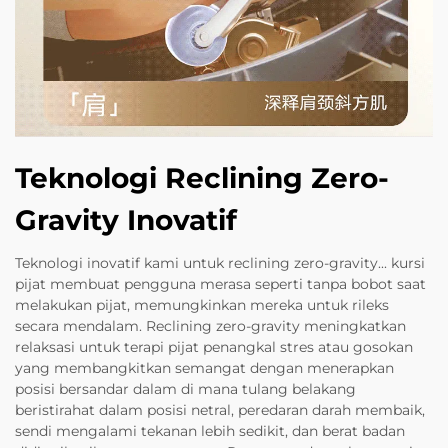
Teknologi Reclining Zero-
Gravity Inovatif
Teknologi inovatif kami untuk reclining zero-gravity... kursi
pijat membuat pengguna merasa seperti tanpa bobot saat
melakukan pijat, memungkinkan mereka untuk rileks
secara mendalam. Reclining zero-gravity meningkatkan
relaksasi untuk terapi pijat penangkal stres atau gosokan
yang membangkitkan semangat dengan menerapkan
posisi bersandar dalam di mana tulang belakang
beristirahat dalam posisi netral, peredaran darah membaik,
sendi mengalami tekanan lebih sedikit, dan berat badan