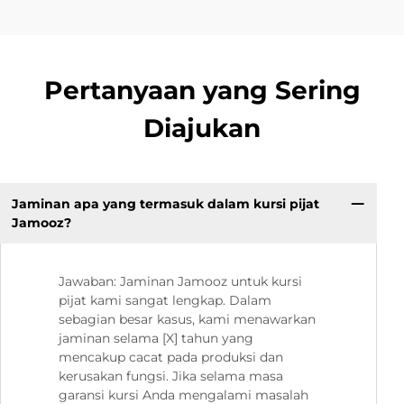
Pertanyaan yang Sering
Diajukan
Jaminan apa yang termasuk dalam kursi pijat
Jamooz?
Jawaban: Jaminan Jamooz untuk kursi
pijat kami sangat lengkap. Dalam
sebagian besar kasus, kami menawarkan
jaminan selama [X] tahun yang
mencakup cacat pada produksi dan
kerusakan fungsi. Jika selama masa
garansi kursi Anda mengalami masalah