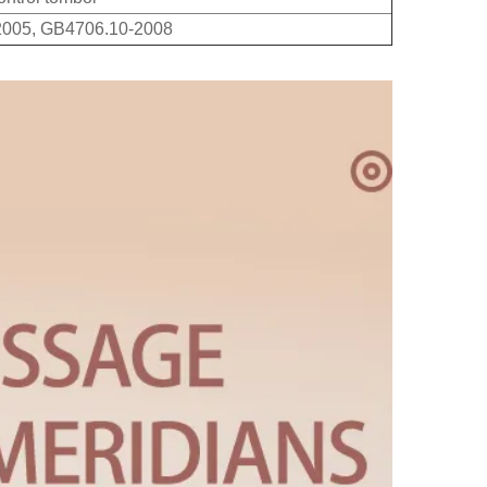
005, GB4706.10-2008