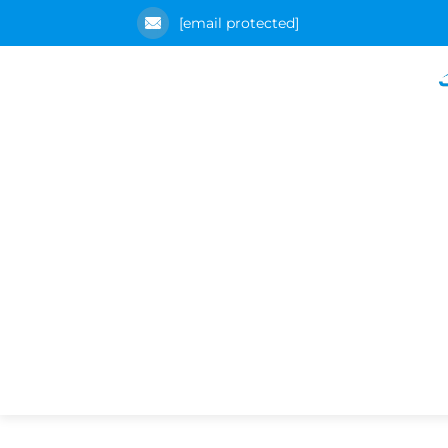
[email protected]