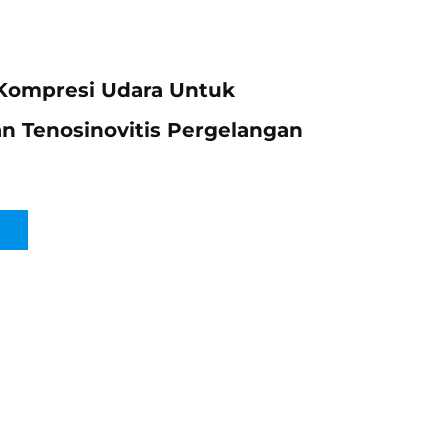
Kompresi Udara Untuk
n Tenosinovitis Pergelangan