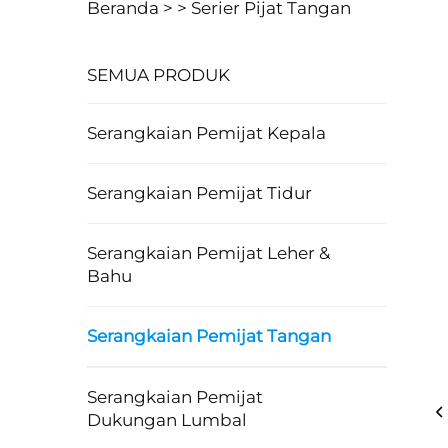
Beranda >
>
Serier Pijat Tangan
SEMUA PRODUK
Serangkaian Pemijat Kepala
Serangkaian Pemijat Tidur
Serangkaian Pemijat Leher &
Bahu
Serangkaian Pemijat Tangan
Serangkaian Pemijat
Dukungan Lumbal