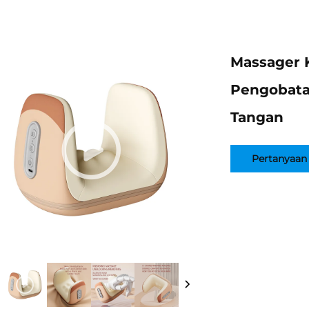
Massager 
Pengobata
Tangan
Pertanyaan