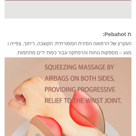
ל הרפואה הסינית המסורתית: הקשבה, ריחוך, צפייה ו
פקות נוחות והרפתקה עבור כפות ידים מתחמות.