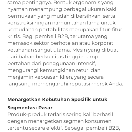
sama pentingnya. Bentuk ergonomis yang
nyaman menampung berbagai ukuran kaki,
permukaan yang mudah dibersihkan, serta
konstruksi ringan namun tahan lama untuk
kemudahan portabilitas merupakan fitur-fitur
kritis. Bagi pembeli B2B, terutama yang
memasok sektor perhotelan atau korporat,
ketahanan sangat utama. Mesin yang dibuat
dari bahan berkualitas tinggi mampu
bertahan dari penggunaan intensif,
mengurangi kemungkinan retur, dan
menjamin kepuasan klien, yang secara
langsung memengaruhi reputasi merek Anda.
Menargetkan Kebutuhan Spesifik untuk
Segmentasi Pasar
Produk-produk terlaris sering kali berhasil
dengan menargetkan segmen konsumen
tertentu secara efektif. Sebagai pembeli B2B,