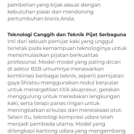
pembelian yang bijak sesuai dengan
kebutuhan pasar dan mendorong
pertumbuhan bisnis Anda.
Teknologi Canggih dan Teknik Pijat Serbaguna
Inti dari sebuah pemijat kaki yang unggul
terletak pada kemampuan teknologinya untuk
mensimulasikan pijatan berkualitas
profesional. Model-model yang paling dicari
di sektor B2B umumnya menawarkan
kombinasi berbagai teknik, seperti pemijatan
gaya Shiatsu menggunakan nodul berputar
untuk menargetkan titik akupresur, gerakan
menggulung untuk meredakan lengkungan
kaki, serta terapi panas ringan untuk
meningkatkan sirkulasi dan merelaksasi otot.
Selain itu, teknologi kompresi udara telah
menjadi pembeda utama. Model yang
dilengkapi kantong udara yang mengembang