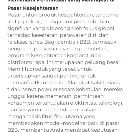
Pasar Kesejahteraan
Pasar untuk produk kesejahteraan, terutama
alat pijat kaki, mengalami pertumbuhan
signifikan yang didorong oleh fokus global
terhadap kesehatan, perawatan diri, dan
relaksasi stres. Bagi pembeli B2B, termasuk
pengecer, penyedia layanan perhotelan,
program kesejahteraan korporat, dan
distributor spa, ini merupakan peluang besar.
Memilih produk yang tepat untuk
dipersiapkan sangat penting untuk
memanfaatkan tren ini. Alat pijat kaki terlaris
tidak hanya populer secara kebetulan; mereka
unggul karena memenuhi permintaan
konsumen tertentu akan efektivitas, teknologi,
dan kenyamanan. Panduan ini akan
menganalisis fitur-fitur utama yang
membedakan model-model terbaik di pasar
B2B, membantu Anda membuat keputusan