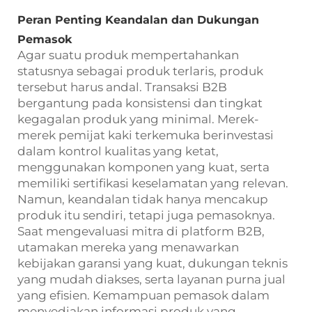
Peran Penting Keandalan dan Dukungan
Pemasok
Agar suatu produk mempertahankan
statusnya sebagai produk terlaris, produk
tersebut harus andal. Transaksi B2B
bergantung pada konsistensi dan tingkat
kegagalan produk yang minimal. Merek-
merek pemijat kaki terkemuka berinvestasi
dalam kontrol kualitas yang ketat,
menggunakan komponen yang kuat, serta
memiliki sertifikasi keselamatan yang relevan.
Namun, keandalan tidak hanya mencakup
produk itu sendiri, tetapi juga pemasoknya.
Saat mengevaluasi mitra di platform B2B,
utamakan mereka yang menawarkan
kebijakan garansi yang kuat, dukungan teknis
yang mudah diakses, serta layanan purna jual
yang efisien. Kemampuan pemasok dalam
menyediakan informasi produk yang