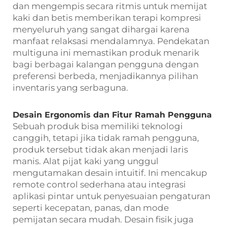
dan mengempis secara ritmis untuk memijat
kaki dan betis memberikan terapi kompresi
menyeluruh yang sangat dihargai karena
manfaat relaksasi mendalamnya. Pendekatan
multiguna ini memastikan produk menarik
bagi berbagai kalangan pengguna dengan
preferensi berbeda, menjadikannya pilihan
inventaris yang serbaguna.
Desain Ergonomis dan Fitur Ramah Pengguna
Sebuah produk bisa memiliki teknologi
canggih, tetapi jika tidak ramah pengguna,
produk tersebut tidak akan menjadi laris
manis. Alat pijat kaki yang unggul
mengutamakan desain intuitif. Ini mencakup
remote control sederhana atau integrasi
aplikasi pintar untuk penyesuaian pengaturan
seperti kecepatan, panas, dan mode
pemijatan secara mudah. Desain fisik juga