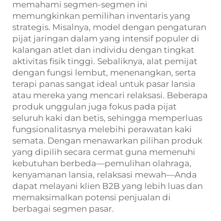
memahami segmen-segmen ini
memungkinkan pemilihan inventaris yang
strategis. Misalnya, model dengan pengaturan
pijat jaringan dalam yang intensif populer di
kalangan atlet dan individu dengan tingkat
aktivitas fisik tinggi. Sebaliknya, alat pemijat
dengan fungsi lembut, menenangkan, serta
terapi panas sangat ideal untuk pasar lansia
atau mereka yang mencari relaksasi. Beberapa
produk unggulan juga fokus pada pijat
seluruh kaki dan betis, sehingga memperluas
fungsionalitasnya melebihi perawatan kaki
semata. Dengan menawarkan pilihan produk
yang dipilih secara cermat guna memenuhi
kebutuhan berbeda—pemulihan olahraga,
kenyamanan lansia, relaksasi mewah—Anda
dapat melayani klien B2B yang lebih luas dan
memaksimalkan potensi penjualan di
berbagai segmen pasar.