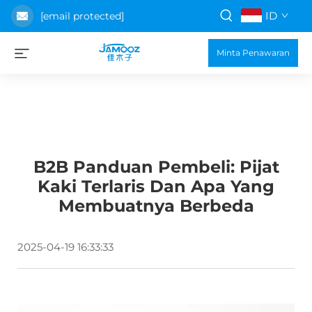
ID
[email protected]
Minta Penawaran
B2B Panduan Pembeli: Pijat
Kaki Terlaris Dan Apa Yang
Membuatnya Berbeda
2025-04-19 16:33:33