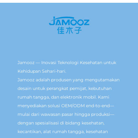
Jamooz — Inovasi Teknologi Kesehatan untuk
Kehidupan Sehari-hari.
Jamooz adalah produsen yang mengutamakan
desain untuk perangkat pemijat, kebutuhan
rumah tangga, dan elektronik mobil. Kami
menyediakan solusi OEM/ODM end-to-end—
mulai dari wawasan pasar hingga produksi—
dengan spesialisasi di bidang kesehatan,
kecantikan, alat rumah tangga, kesehatan