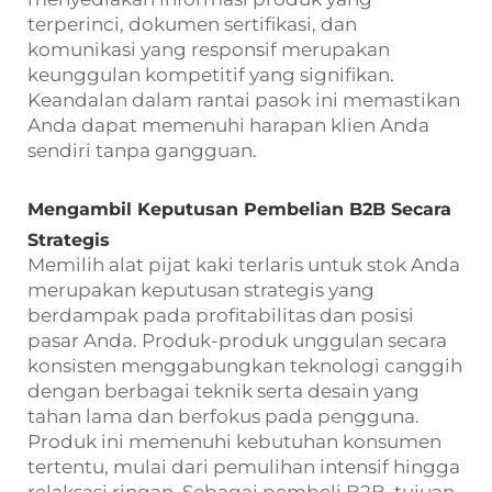
terperinci, dokumen sertifikasi, dan
komunikasi yang responsif merupakan
keunggulan kompetitif yang signifikan.
Keandalan dalam rantai pasok ini memastikan
Anda dapat memenuhi harapan klien Anda
sendiri tanpa gangguan.
Mengambil Keputusan Pembelian B2B Secara
Strategis
Memilih alat pijat kaki terlaris untuk stok Anda
merupakan keputusan strategis yang
berdampak pada profitabilitas dan posisi
pasar Anda. Produk-produk unggulan secara
konsisten menggabungkan teknologi canggih
dengan berbagai teknik serta desain yang
tahan lama dan berfokus pada pengguna.
Produk ini memenuhi kebutuhan konsumen
tertentu, mulai dari pemulihan intensif hingga