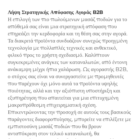
Λήψη Στρατηγικής Απόφασης Αγοράς B2B
Η επιλογή των πιο πωλούμενων μασάζ ποδιών για το
απόθεμά σας είναι μια στρατηγική απόφαση που
επηρεάζει την κερδοφορία και τη θέση σας στην αγορά.
Τα διακριτά προϊόντα συνδυάζουν συνεχώς προηγμένη
τεχνολογία με πολλαπλές τεχνικές και ανθεκτικό,
φιλικό προς το χρήστη σχεδιασμό. Καλύπτουν
συγκεκριμένες ανάγκες των καταναλωτών, από έντονη
ανάκαμψη μέχρι ήπια χαλάρωση. Ως αγοραστής B2B,
ο στόχος σας είναι να συνεργαστείτε με προμηθευτές
που παρέχουν όχι μόνο αυτά τα προϊόντα υψηλής
ποιότητας, αλλά και την αξιόπιστη υποστήριξη και
εξυπηρέτηση που απαιτείται για μια επιτυχημένη
μακροπρόθεσμη επιχειρηματική σχέση.
Επικεντρώνοντας την προσοχή σε αυτούς τους βασικούς
παράγοντες διαφοροποίησης, μπορείτε να επιλέξετε με
εμπιστοσύνη μασάζ ποδιών που θα βρουν
ανταπόκριση στον τελικό καταναλωτή, θα