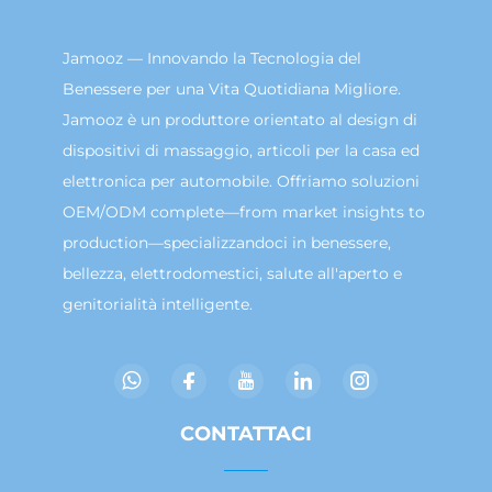
Jamooz — Innovando la Tecnologia del
Benessere per una Vita Quotidiana Migliore.
Jamooz è un produttore orientato al design di
dispositivi di massaggio, articoli per la casa ed
elettronica per automobile. Offriamo soluzioni
OEM/ODM complete—from market insights to
production—specializzandoci in benessere,
bellezza, elettrodomestici, salute all'aperto e
genitorialità intelligente.
CONTATTACI