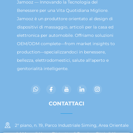
Jamooz — Innovando la Tecnologia del
Benessere per una Vita Quotidiana Migliore.
Jamooz è un produttore orientato al design di
dispositivi di massaggio, articoli per la casa ed
elettronica per automobile. Offriamo soluzioni
OEM/ODM complete—from market insights to
production—specializzandoci in benessere,
bellezza, elettrodomestici, salute all'aperto e
genitorialità intelligente.
CONTATTACI
2° piano, n. 19, Parco Industriale Siming, Area Orientale