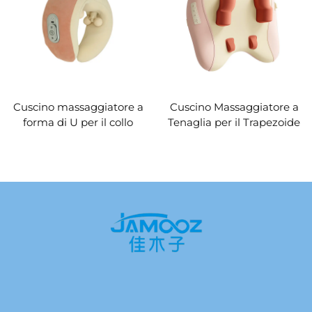
Cuscino massaggiatore a
Cuscino Massaggiatore a
forma di U per il collo
Tenaglia per il Trapezoide