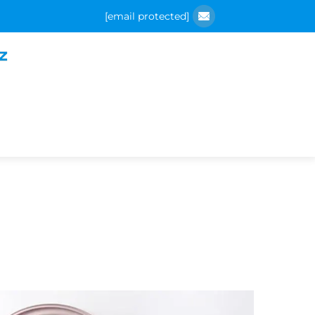
[email protected]