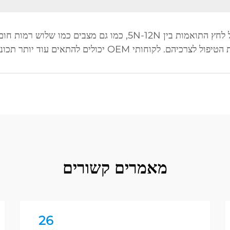
ם להתאים עוד יותר תכונות לשוקיהם המקומיים.
מאמרים קשורים
26