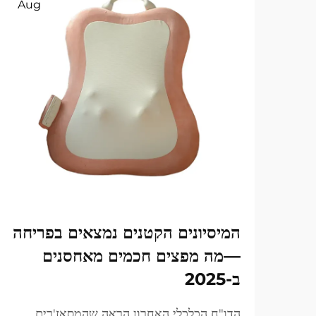
Aug
המיסיונים הקטנים נמצאים בפריחה
—מה מפצים חכמים מאחסנים
ב-2025
הדו"ח הכלכלי האחרון הראה שהמסאז'רים