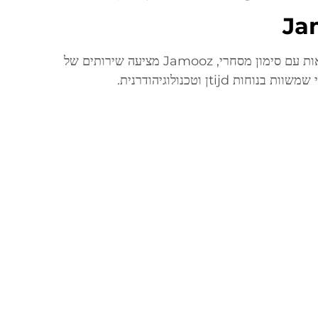
באמצעות מוצרים לבטחון בריאות עם סימון מסחרי, Jamooz מציעה שירותים של