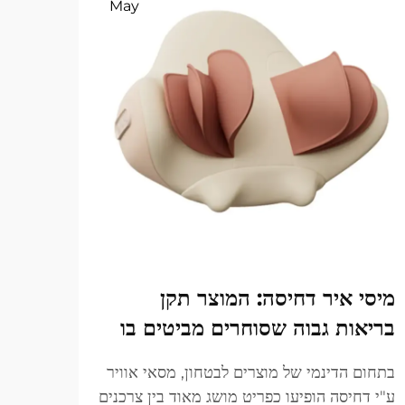
May
מיסי איר דחיסה: המוצר תקן
מדרי
בריאות גבוה שסוחרים מביטים בו
היו ת
עובדי
בתחום הדינמי של מוצרים לבטחון, מסאי אוויר
להירג
ע"י דחיסה הופיעו כפריט מושג מאוד בין צרכנים